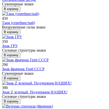
Сувенирные знаки
В корзину
450
Танк (серебристый)
Вооруженные силы знаки
В корзину
350
Знак ГРУ
Силовые структуры знаки
В корзину
290
Знак фрачник Герб СССР
Сувенирные знаки
В корзину
390
Знак Z зеленый. Поддержим НАШИХ!
Силовые структуры знаки
В корзину