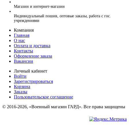
+7 (499) 394-56-94, +7 (925) 220-10-10
Магазин и интернет-магазин
+7 (925) 220-10-09
Индивидуальный пошив, оптовые заказы, работа с гос.
учреждениями
Компания
Главная
О нас
Оплата и доставка
Контакты
Оформление заказа
Вакансии
Личный кабинет
Войти
Зарегистрироваться
Корзина
Заказы
Пользовательское соглашение
© 2016-2026, «Военный магазин ГАРД». Все права защищены