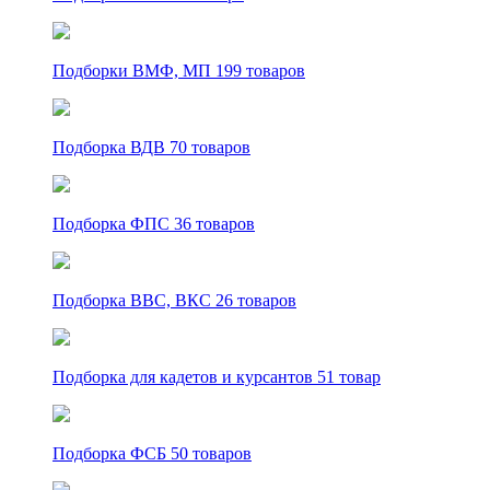
Подборки ВМФ, МП
199 товаров
Подборка ВДВ
70 товаров
Подборка ФПС
36 товаров
Подборка ВВС, ВКС
26 товаров
Подборка для кадетов и курсантов
51 товар
Подборка ФСБ
50 товаров