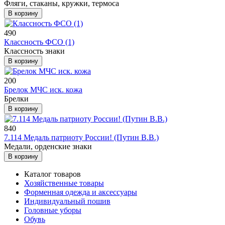
Фляги, стаканы, кружки, термоса
В корзину
490
Классность ФСО (1)
Классность знаки
В корзину
200
Брелок МЧС иск. кожа
Брелки
В корзину
840
7.114 Медаль патриоту России! (Путин В.В.)
Медали, орденские знаки
В корзину
Каталог товаров
Хозяйственные товары
Форменная одежда и аксессуары
Индивидуальный пошив
Головные уборы
Обувь