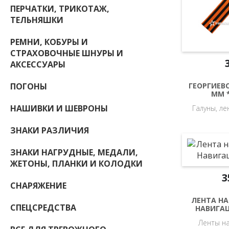
ПЕРЧАТКИ, ТРИКОТАЖ,
ТЕЛЬНЯШКИ
РЕМНИ, КОБУРЫ И
СТРАХОВОЧНЫЕ ШНУРЫ И
АКСЕССУАРЫ
ПОГОНЫ
ГЕОРГИЕВС
ММ *
НАШИВКИ И ШЕВРОНЫ
Галуны, л
ЗНАКИ РАЗЛИЧИЯ
ЗНАКИ НАГРУДНЫЕ, МЕДАЛИ,
ЖЕТОНЫ, ПЛАНКИ И КОЛОДКИ
3
СНАРЯЖЕНИЕ
ЛЕНТА НА
СПЕЦСРЕДСТВА
НАВИГА
Ленты н