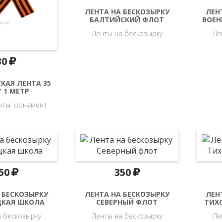
ЛЕНТА НА БЕСКОЗЫРКУ
ЛЕН
БАЛТИЙСКИЙ ФЛОТ
ВОЕН
Ленты на бескозырку
Ле
30
КАЯ ЛЕНТА 35
 1 МЕТР
енты, орнамент
50
350
 БЕСКОЗЫРКУ
ЛЕНТА НА БЕСКОЗЫРКУ
ЛЕН
ЦКАЯ ШКОЛА
СЕВЕРНЫЙ ФЛОТ
ТИХ
а бескозырку
Ленты на бескозырку
Ле