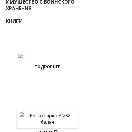
ИМУЩЕСТВО С ВОИНСКОГО
ХРАНЕНИЯ
КНИГИ
НАШИ ВАКАНСИИ
ПОДРОБНЕЕ
НОВИНКИ