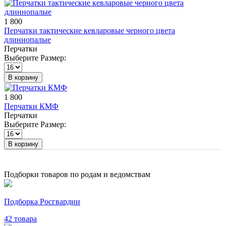
1 800
Перчатки тактические кевларовые черного цвета
длиннопалые
Перчатки
Выберите Размер:
В корзину
1 800
Перчатки КМФ
Перчатки
Выберите Размер:
В корзину
Подборки товаров по родам и ведомствам
Подборка Росгвардии
42 товара