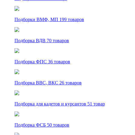
Подборки ВМФ, МП
199 товаров
Подборка ВДВ
70 товаров
Подборка ФПС
36 товаров
Подборка ВВС, ВКС
26 товаров
Подборка для кадетов и курсантов
51 товар
Подборка ФСБ
50 товаров