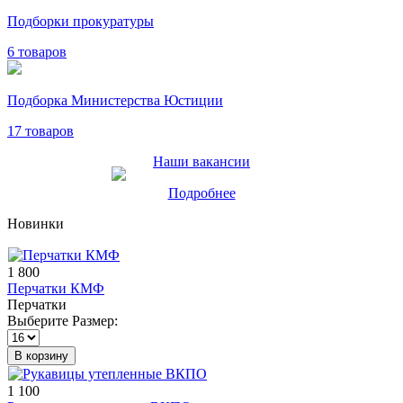
Подборки прокуратуры
6 товаров
Подборка Министерства Юстиции
17 товаров
Наши вакансии
Подробнее
Новинки
1 800
Перчатки КМФ
Перчатки
Выберите Размер:
В корзину
1 100