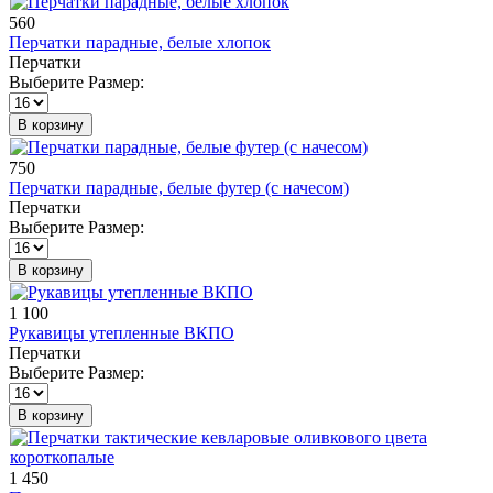
560
Перчатки парадные, белые хлопок
Перчатки
Выберите Размер:
В корзину
750
Перчатки парадные, белые футер (с начесом)
Перчатки
Выберите Размер:
В корзину
1 100
Рукавицы утепленные ВКПО
Перчатки
Выберите Размер:
В корзину
1 450