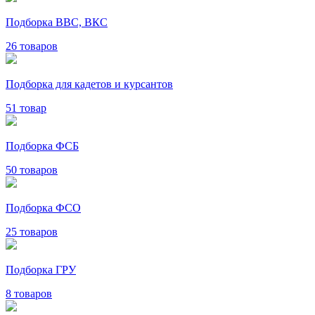
Подборка ВВС, ВКС
26 товаров
Подборка для кадетов и курсантов
51 товар
Подборка ФСБ
50 товаров
Подборка ФСО
25 товаров
Подборка ГРУ
8 товаров