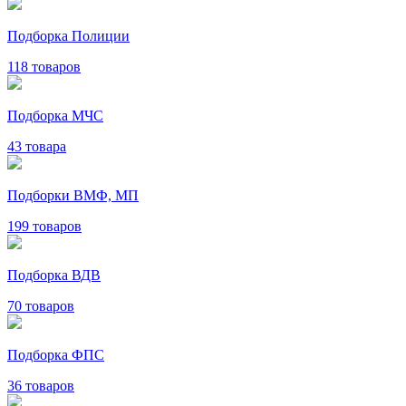
Подборка Полиции
118 товаров
Подборка МЧС
43 товара
Подборки ВМФ, МП
199 товаров
Подборка ВДВ
70 товаров
Подборка ФПС
36 товаров