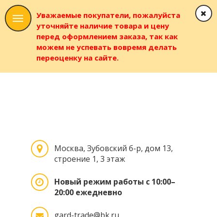
Уважаемые покупатели, пожалуйста
уточняйте наличие товара и цену
перед оформлением заказа, так как
можем не успевать вовремя делать
переоценку на сайте.
Москва, Зубовский б-р, дом 13,
строение 1, 3 этаж
Новый режим работы с 10:00–
20:00 ежедневно
gard-trade@bk.ru