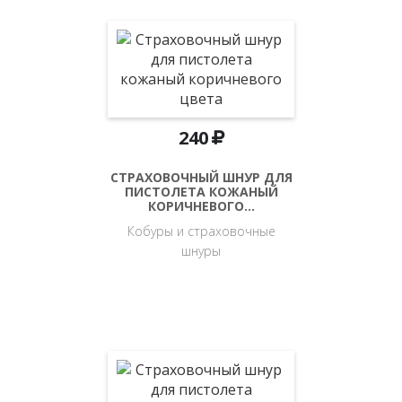
240
СТРАХОВОЧНЫЙ ШНУР ДЛЯ
ПИСТОЛЕТА КОЖАНЫЙ
КОРИЧНЕВОГО…
Кобуры и страховочные
шнуры