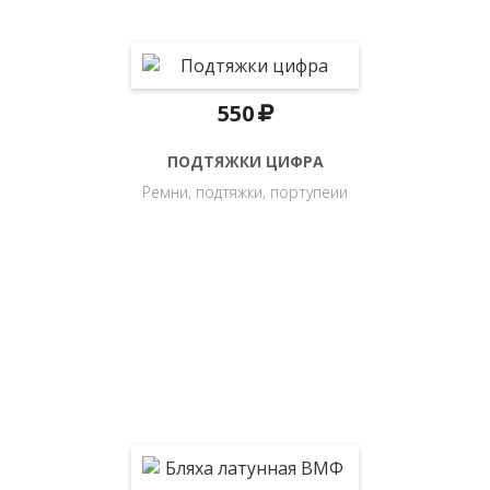
550
ПОДТЯЖКИ ЦИФРА
Ремни, подтяжки, портупеии