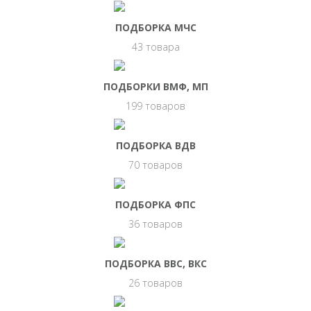
ПОДБОРКА МЧС
43 товара
ПОДБОРКИ ВМФ, МП
199 товаров
ПОДБОРКА ВДВ
70 товаров
ПОДБОРКА ФПС
36 товаров
ПОДБОРКА ВВС, ВКС
26 товаров