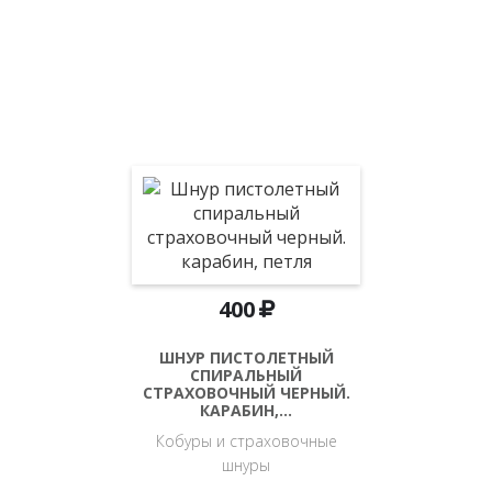
400
ШНУР ПИСТОЛЕТНЫЙ
СПИРАЛЬНЫЙ
СТРАХОВОЧНЫЙ ЧЕРНЫЙ.
КАРАБИН,…
Кобуры и страховочные
шнуры