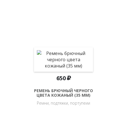
650
РЕМЕНЬ БРЮЧНЫЙ ЧЕРНОГО
ЦВЕТА КОЖАНЫЙ (35 ММ)
Ремни, подтяжки, портупеии