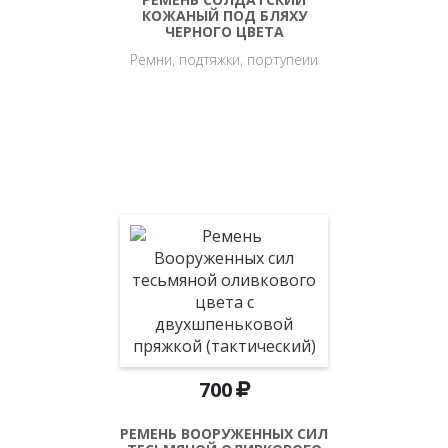
КОЖАНЫЙ ПОД БЛЯХУ
ЧЕРНОГО ЦВЕТА
Ремни, подтяжки, портупеии
700
РЕМЕНЬ ВООРУЖЕННЫХ СИЛ