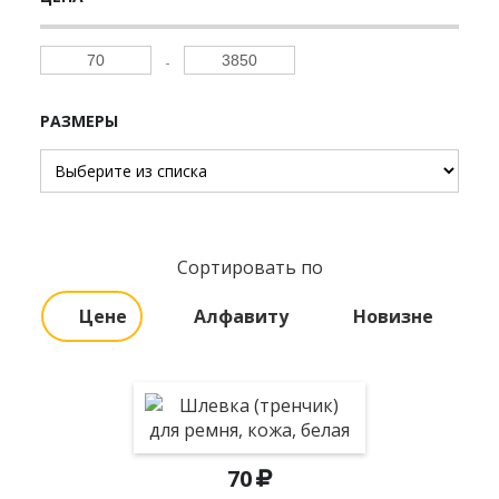
РАЗМЕРЫ
Сортировать по
Цене
Алфавиту
Новизне
70