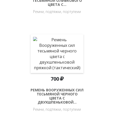
ТЕСЬМЯНОЙ ОЛИВКОВОГО
ЦВЕТА С…
Ремни, подтяжки, портупеии
700
РЕМЕНЬ ВООРУЖЕННЫХ СИЛ
ТЕСЬМЯНОЙ ЧЕРНОГО
ЦВЕТА С
ДВУХШПЕНЬКОВОЙ…
Ремни, подтяжки, портупеии