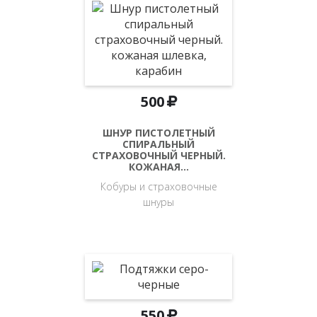
500
ШНУР ПИСТОЛЕТНЫЙ
СПИРАЛЬНЫЙ
СТРАХОВОЧНЫЙ ЧЕРНЫЙ.
КОЖАНАЯ…
Кобуры и страховочные
шнуры
550