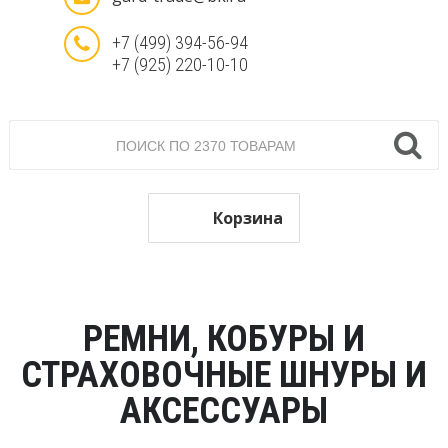
+7 (499) 394-56-94
+7 (925) 220-10-10
Корзина
РЕМНИ, КОБУРЫ И
СТРАХОВОЧНЫЕ ШНУРЫ И
АКСЕССУАРЫ