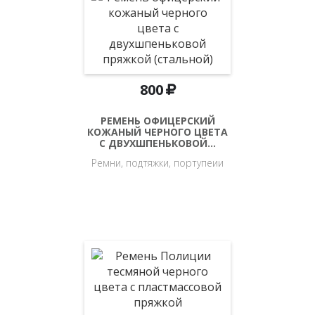
800
РЕМЕНЬ ОФИЦЕРСКИЙ
КОЖАНЫЙ ЧЕРНОГО ЦВЕТА
С ДВУХШПЕНЬКОВОЙ…
Ремни, подтяжки, портупеии