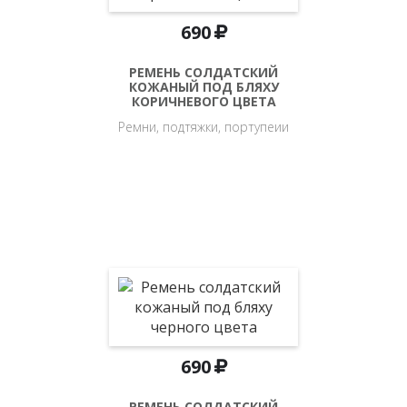
690
РЕМЕНЬ СОЛДАТСКИЙ
КОЖАНЫЙ ПОД БЛЯХУ
КОРИЧНЕВОГО ЦВЕТА
Ремни, подтяжки, портупеии
690
РЕМЕНЬ СОЛДАТСКИЙ