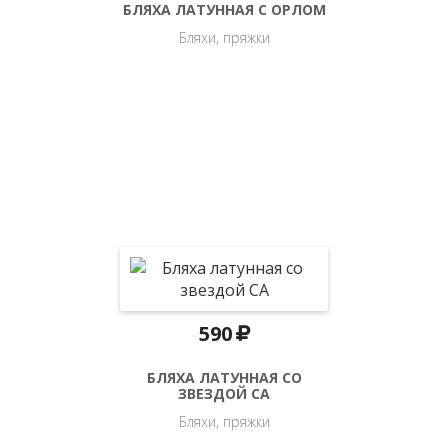
БЛЯХА ЛАТУННАЯ С ОРЛОМ
Бляхи, пряжки
590
БЛЯХА ЛАТУННАЯ СО
ЗВЕЗДОЙ СА
Бляхи, пряжки