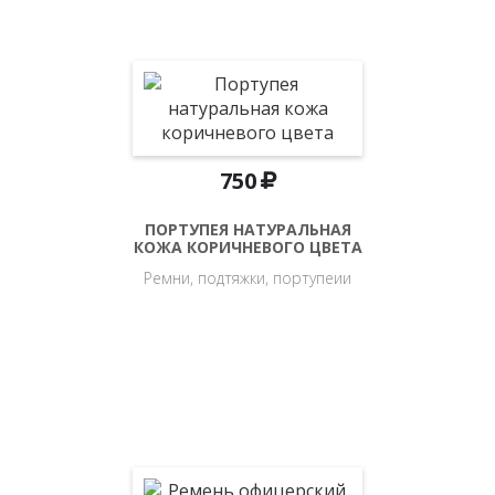
750
ПОРТУПЕЯ НАТУРАЛЬНАЯ
КОЖА КОРИЧНЕВОГО ЦВЕТА
Ремни, подтяжки, портупеии