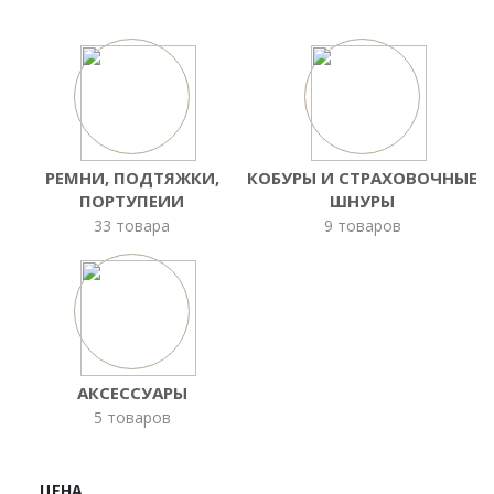
РЕМНИ, ПОДТЯЖКИ,
КОБУРЫ И СТРАХОВОЧНЫЕ
ПОРТУПЕИИ
ШНУРЫ
33 товара
9 товаров
АКСЕССУАРЫ
5 товаров
ЦЕНА