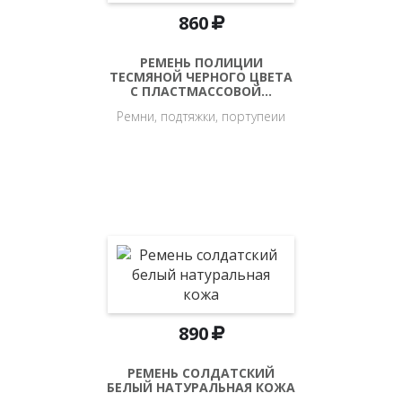
860
РЕМЕНЬ ПОЛИЦИИ
ТЕСМЯНОЙ ЧЕРНОГО ЦВЕТА
С ПЛАСТМАССОВОЙ…
Ремни, подтяжки, портупеии
890
РЕМЕНЬ СОЛДАТСКИЙ
БЕЛЫЙ НАТУРАЛЬНАЯ КОЖА