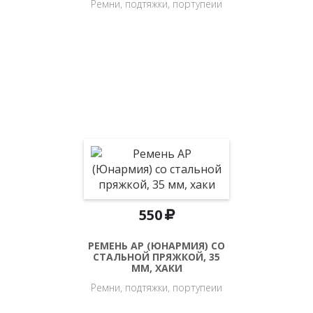
Ремни, подтяжки, портупеии
550
РЕМЕНЬ АР (ЮНАРМИЯ) СО
СТАЛЬНОЙ ПРЯЖКОЙ, 35
ММ, ХАКИ
Ремни, подтяжки, портупеии