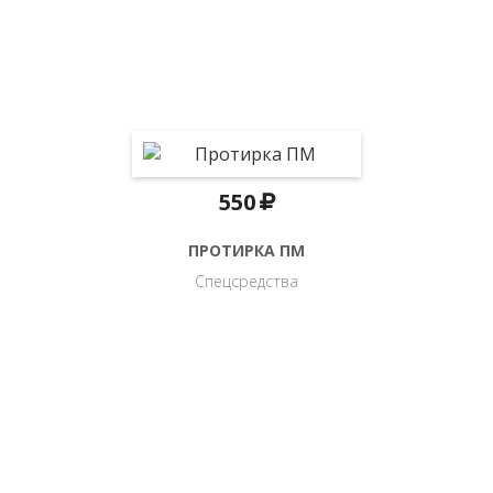
550
ПРОТИРКА ПМ
Спецсредства