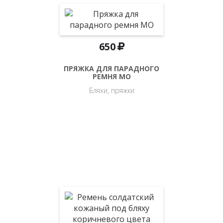
650
ПРЯЖКА ДЛЯ ПАРАДНОГО
РЕМНЯ МО
Бляхи, пряжки