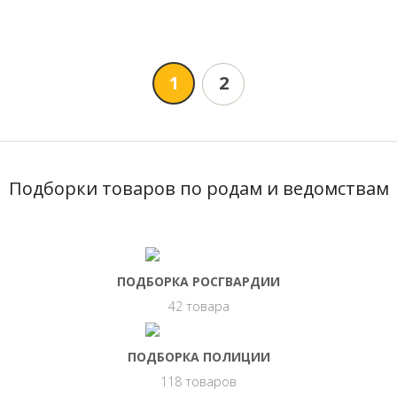
1
2
Подборки товаров по родам и ведомствам
ПОДБОРКА РОСГВАРДИИ
42 товара
ПОДБОРКА ПОЛИЦИИ
118 товаров