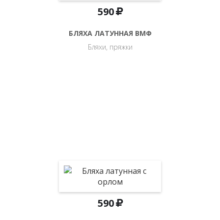
590
БЛЯХА ЛАТУННАЯ ВМФ
Бляхи, пряжки
590