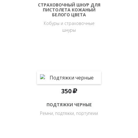
СТРАХОВОЧНЫЙ ШНУР ДЛЯ
ПИСТОЛЕТА КОЖАНЫЙ
БЕЛОГО ЦВЕТА
Кобуры и страховочные
шнуры
350
ПОДТЯЖКИ ЧЕРНЫЕ
Ремни, подтяжки, портупеии