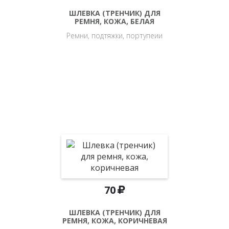
ШЛЕВКА (ТРЕНЧИК) ДЛЯ
РЕМНЯ, КОЖА, БЕЛАЯ
Ремни, подтяжки, портупеии
70
ШЛЕВКА (ТРЕНЧИК) ДЛЯ
РЕМНЯ, КОЖА, КОРИЧНЕВАЯ