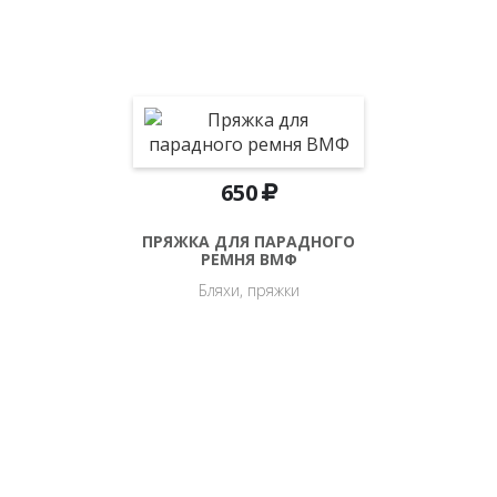
650
ПРЯЖКА ДЛЯ ПАРАДНОГО
РЕМНЯ ВМФ
Бляхи, пряжки