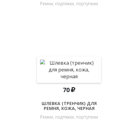
Ремни, подтяжки, портупеии
70
ШЛЕВКА (ТРЕНЧИК) ДЛЯ
РЕМНЯ, КОЖА, ЧЕРНАЯ
Ремни, подтяжки, портупеии