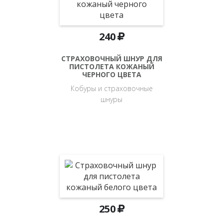
240
СТРАХОВОЧНЫЙ ШНУР ДЛЯ
ПИСТОЛЕТА КОЖАНЫЙ
ЧЕРНОГО ЦВЕТА
Кобуры и страховочные
шнуры
250