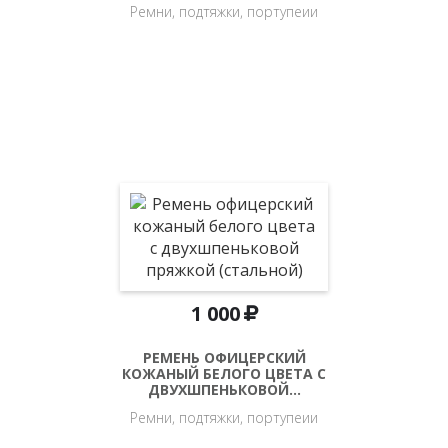
Ремни, подтяжки, портупеии
1 000
РЕМЕНЬ ОФИЦЕРСКИЙ
КОЖАНЫЙ БЕЛОГО ЦВЕТА С
ДВУХШПЕНЬКОВОЙ…
Ремни, подтяжки, портупеии