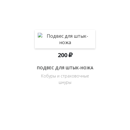
200
ПОДВЕС ДЛЯ ШТЫК-НОЖА
Кобуры и страховочные
шнуры