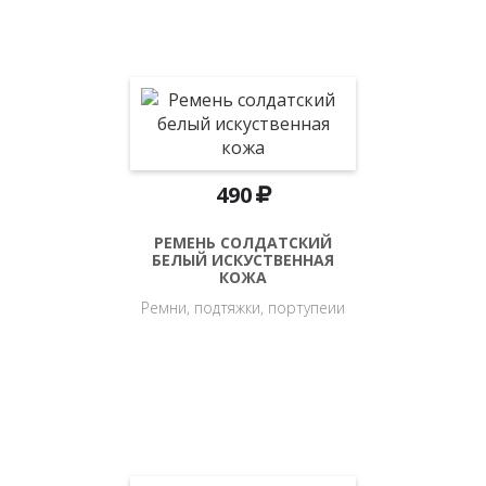
490
РЕМЕНЬ СОЛДАТСКИЙ
БЕЛЫЙ ИСКУСТВЕННАЯ
КОЖА
Ремни, подтяжки, портупеии