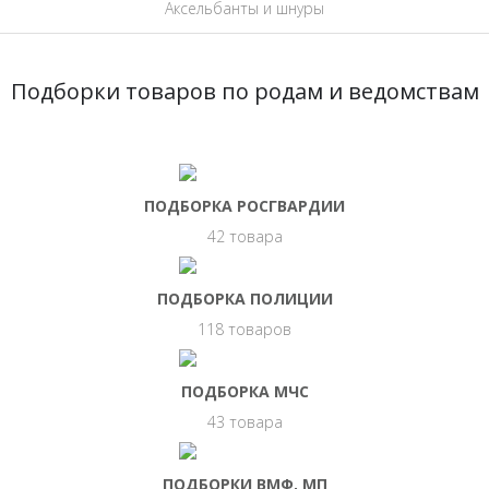
Аксельбанты и шнуры
Подборки товаров по родам и ведомствам
ПОДБОРКА РОСГВАРДИИ
42 товара
ПОДБОРКА ПОЛИЦИИ
118 товаров
ПОДБОРКА МЧС
43 товара
ПОДБОРКИ ВМФ, МП