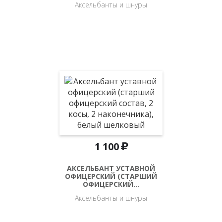
Аксельбанты и шнуры
1 100
АКСЕЛЬБАНТ УСТАВНОЙ
ОФИЦЕРСКИЙ (СТАРШИЙ
ОФИЦЕРСКИЙ…
Аксельбанты и шнуры