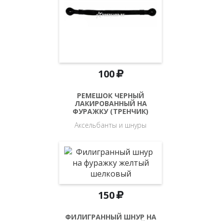
100
РЕМЕШОК ЧЕРНЫЙ
ЛАКИРОВАННЫЙ НА
ФУРАЖКУ (ТРЕНЧИК)
Аксельбанты и шнуры
150
ФИЛИГРАННЫЙ ШНУР НА