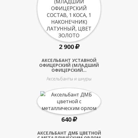
2 900
АКСЕЛЬБАНТ УСТАВНОЙ
ОФИЦЕРСКИЙ (МЛАДШИЙ
ОФИЦЕРСКИЙ…
Аксельбанты и шнуры
640
АКСЕЛЬБАНТ ДМБ ЦВЕТНОЙ
С МЕТАЛЛИЧЕСКИМ ОРЛОМ