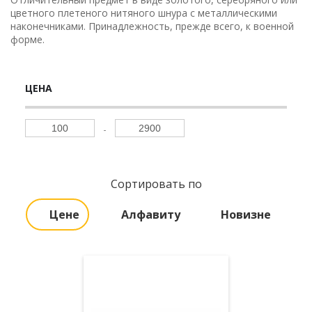
цветного плетеного нитяного шнура с металлическими
наконечниками. Принадлежность, прежде всего, к военной
форме.
ЦЕНА
Сортировать по
Цене
Алфавиту
Новизне