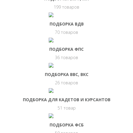
199 товаров
ПОДБОРКА ВДВ
70 товаров
ПОДБОРКА ФПС
36 товаров
ПОДБОРКА ВВС, ВКС
26 товаров
ПОДБОРКА ДЛЯ КАДЕТОВ И КУРСАНТОВ
51 товар
ПОДБОРКА ФСБ