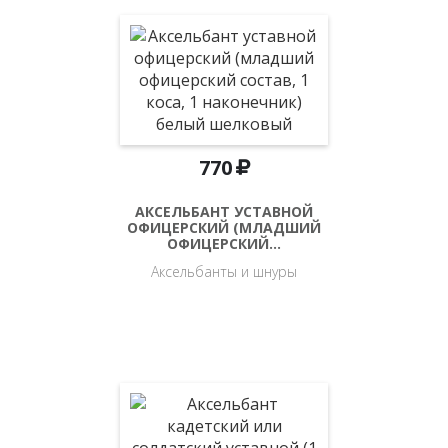
770
АКСЕЛЬБАНТ УСТАВНОЙ
ОФИЦЕРСКИЙ (МЛАДШИЙ
ОФИЦЕРСКИЙ…
Аксельбанты и шнуры