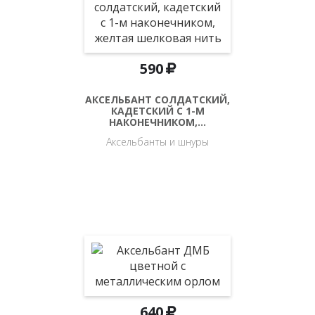
590
АКСЕЛЬБАНТ СОЛДАТСКИЙ,
КАДЕТСКИЙ С 1-М
НАКОНЕЧНИКОМ,…
Аксельбанты и шнуры
640