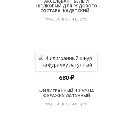
АКСЕЛЬБАНТ БЕЛЫЙ
ШЕЛКОВЫЙ ДЛЯ РЯДОВОГО
СОСТАВА, КАДЕТСКИЙ…
Аксельбанты и шнуры
680
ФИЛИГРАННЫЙ ШНУР НА
ФУРАЖКУ ЛАТУННЫЙ
Аксельбанты и шнуры