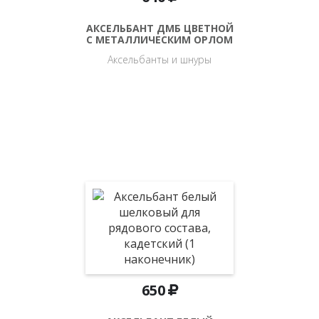
АКСЕЛЬБАНТ ДМБ ЦВЕТНОЙ
С МЕТАЛЛИЧЕСКИМ ОРЛОМ
Аксельбанты и шнуры
650