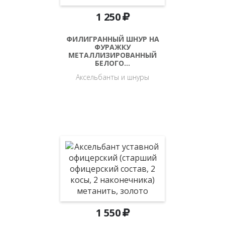
1 250
ФИЛИГРАННЫЙ ШНУР НА
ФУРАЖКУ
МЕТАЛЛИЗИРОВАННЫЙ
БЕЛОГО…
Аксельбанты и шнуры
1 550