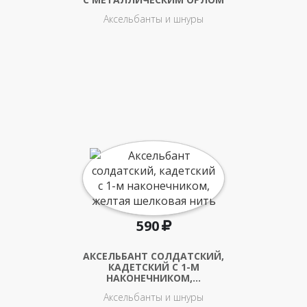
Аксельбанты и шнуры
590
АКСЕЛЬБАНТ СОЛДАТСКИЙ,
КАДЕТСКИЙ С 1-М
НАКОНЕЧНИКОМ,…
Аксельбанты и шнуры