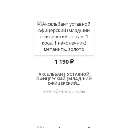
1 190
АКСЕЛЬБАНТ УСТАВНОЙ
ОФИЦЕРСКИЙ (МЛАДШИЙ
ОФИЦЕРСКИЙ…
Аксельбанты и шнуры