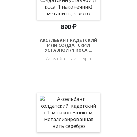
890
АКСЕЛЬБАНТ КАДЕТСКИЙ
ИЛИ СОЛДАТСКИЙ
УСТАВНОЙ (1 КОСА,…
Аксельбанты и шнуры