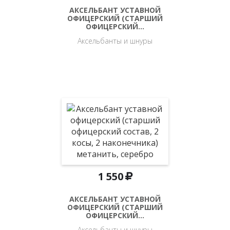
АКСЕЛЬБАНТ УСТАВНОЙ
ОФИЦЕРСКИЙ (СТАРШИЙ
ОФИЦЕРСКИЙ…
Аксельбанты и шнуры
1 550
АКСЕЛЬБАНТ УСТАВНОЙ
ОФИЦЕРСКИЙ (СТАРШИЙ
ОФИЦЕРСКИЙ…
Аксельбанты и шнуры