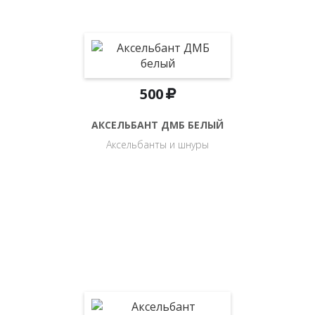
500
АКСЕЛЬБАНТ ДМБ БЕЛЫЙ
Аксельбанты и шнуры