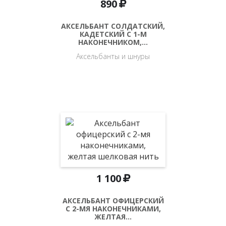
890
АКСЕЛЬБАНТ СОЛДАТСКИЙ,
КАДЕТСКИЙ С 1-М
НАКОНЕЧНИКОМ,…
Аксельбанты и шнуры
1 100
АКСЕЛЬБАНТ ОФИЦЕРСКИЙ
С 2-МЯ НАКОНЕЧНИКАМИ,
ЖЕЛТАЯ…