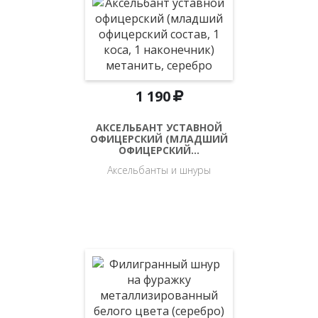
1 190
АКСЕЛЬБАНТ УСТАВНОЙ
ОФИЦЕРСКИЙ (МЛАДШИЙ
ОФИЦЕРСКИЙ…
Аксельбанты и шнуры