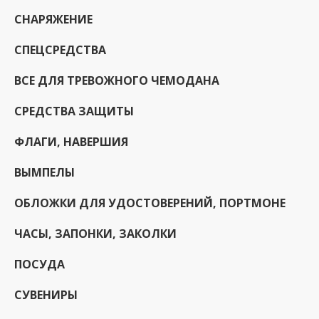
СНАРЯЖЕНИЕ
СПЕЦСРЕДСТВА
ВСЕ ДЛЯ ТРЕВОЖНОГО ЧЕМОДАНА
СРЕДСТВА ЗАЩИТЫ
ФЛАГИ, НАВЕРШИЯ
ВЫМПЕЛЫ
ОБЛОЖКИ ДЛЯ УДОСТОВЕРЕНИЙ, ПОРТМОНЕ
ЧАСЫ, ЗАПОНКИ, ЗАКОЛКИ
ПОСУДА
СУВЕНИРЫ