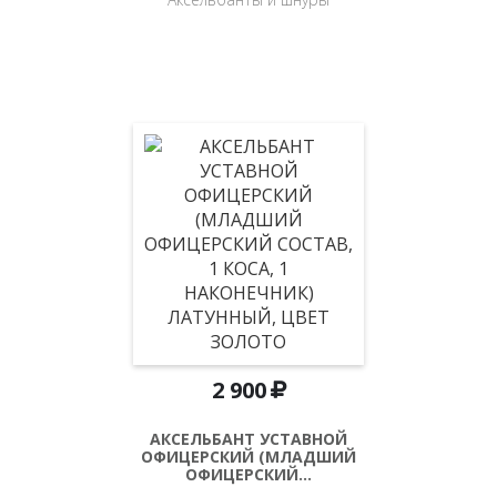
2 900
АКСЕЛЬБАНТ УСТАВНОЙ
ОФИЦЕРСКИЙ (МЛАДШИЙ
ОФИЦЕРСКИЙ…