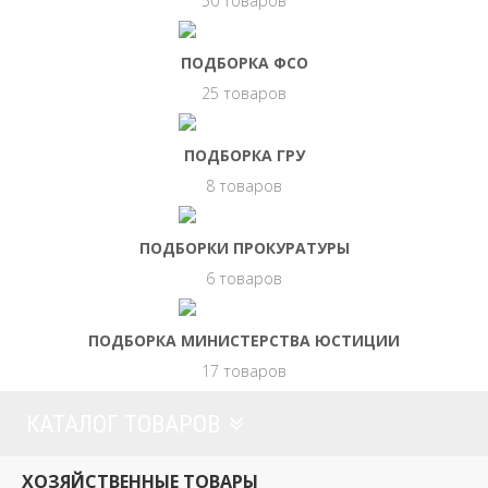
50 товаров
ПОДБОРКА ФСО
25 товаров
ПОДБОРКА ГРУ
8 товаров
ПОДБОРКИ ПРОКУРАТУРЫ
6 товаров
ПОДБОРКА МИНИСТЕРСТВА ЮСТИЦИИ
17 товаров
КАТАЛОГ ТОВАРОВ
ХОЗЯЙСТВЕННЫЕ ТОВАРЫ