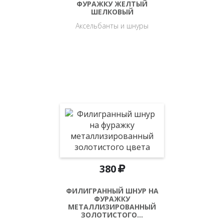
ФУРАЖКУ ЖЕЛТЫЙ
ШЕЛКОВЫЙ
Аксельбанты и шнуры
380
ФИЛИГРАННЫЙ ШНУР НА
ФУРАЖКУ
МЕТАЛЛИЗИРОВАННЫЙ
ЗОЛОТИСТОГО…