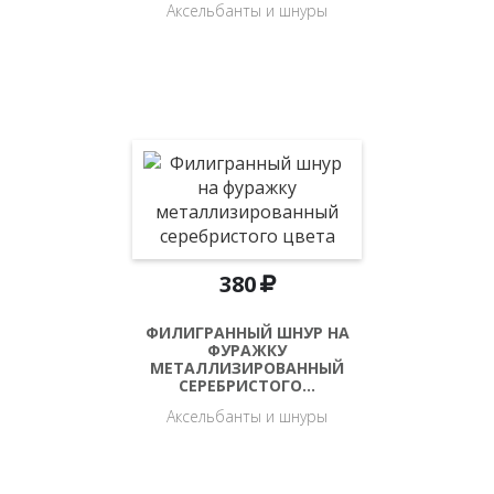
Аксельбанты и шнуры
380
ФИЛИГРАННЫЙ ШНУР НА
ФУРАЖКУ
МЕТАЛЛИЗИРОВАННЫЙ
СЕРЕБРИСТОГО…
Аксельбанты и шнуры