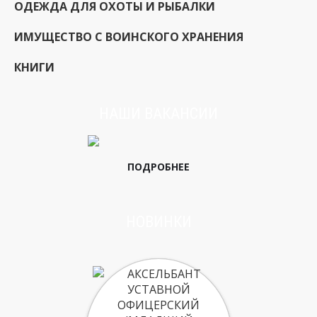
ОДЕЖДА ДЛЯ ОХОТЫ И РЫБАЛКИ
ИМУЩЕСТВО С ВОИНСКОГО ХРАНЕНИЯ
КНИГИ
НАШИ ВАКАНСИИ
ПОДРОБНЕЕ
НОВИНКИ