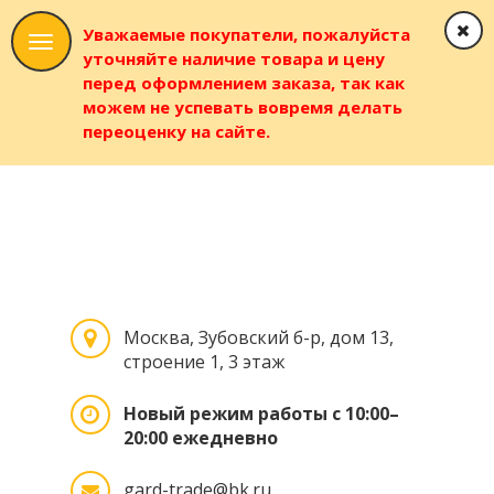
Уважаемые покупатели, пожалуйста
уточняйте наличие товара и цену
перед оформлением заказа, так как
можем не успевать вовремя делать
переоценку на сайте.
Москва, Зубовский б-р, дом 13,
строение 1, 3 этаж
Новый режим работы с 10:00–
20:00 ежедневно
gard-trade@bk.ru