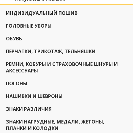
ИНДИВИДУАЛЬНЫЙ ПОШИВ
ГОЛОВНЫЕ УБОРЫ
ОБУВЬ
ПЕРЧАТКИ, ТРИКОТАЖ, ТЕЛЬНЯШКИ
РЕМНИ, КОБУРЫ И СТРАХОВОЧНЫЕ ШНУРЫ И
АКСЕССУАРЫ
ПОГОНЫ
НАШИВКИ И ШЕВРОНЫ
ЗНАКИ РАЗЛИЧИЯ
ЗНАКИ НАГРУДНЫЕ, МЕДАЛИ, ЖЕТОНЫ,
ПЛАНКИ И КОЛОДКИ