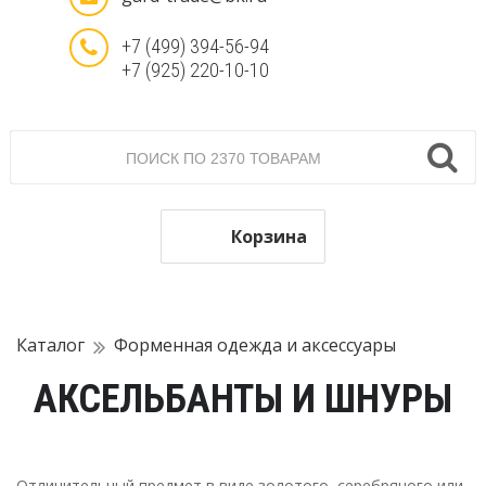
+7 (499) 394-56-94
+7 (925) 220-10-10
Корзина
Каталог
Форменная одежда и аксессуары
АКСЕЛЬБАНТЫ И ШНУРЫ
Отличительный предмет в виде золотого, серебряного или