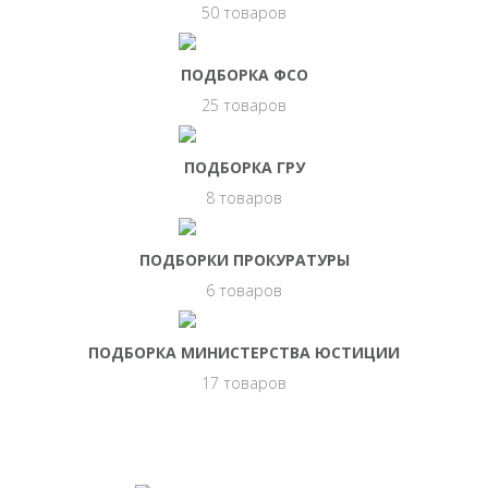
50 товаров
ПОДБОРКА ФСО
25 товаров
ПОДБОРКА ГРУ
8 товаров
ПОДБОРКИ ПРОКУРАТУРЫ
6 товаров
ПОДБОРКА МИНИСТЕРСТВА ЮСТИЦИИ
17 товаров
НАШИ ВАКАНСИИ