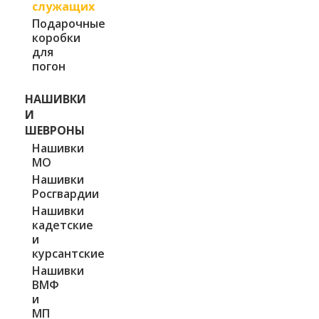
служащих
Подарочные
коробки
для
погон
НАШИВКИ
И
ШЕВРОНЫ
Нашивки
МО
Нашивки
Росгвардии
Нашивки
кадетские
и
курсантские
Нашивки
ВМФ
и
МП