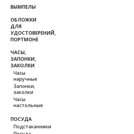
ВЫМПЕЛЫ
ОБЛОЖКИ
ДЛЯ
УДОСТОВЕРЕНИЙ,
ПОРТМОНЕ
ЧАСЫ,
ЗАПОНКИ,
ЗАКОЛКИ
Часы
наручные
Запонки,
заколки
Часы
настольные
ПОСУДА
Подстаканники
Посуда