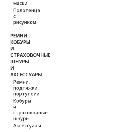
маски
Полотенца
с
рисунком
РЕМНИ,
КОБУРЫ
И
СТРАХОВОЧНЫЕ
ШНУРЫ
И
АКСЕССУАРЫ
Ремни,
подтяжки,
портупеии
Кобуры
и
страховочные
шнуры
Аксессуары