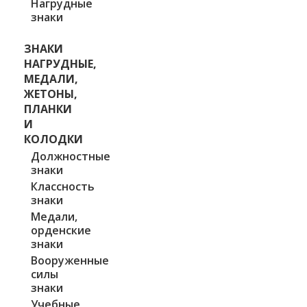
Нагрудные
знаки
ЗНАКИ
НАГРУДНЫЕ,
МЕДАЛИ,
ЖЕТОНЫ,
ПЛАНКИ
И
КОЛОДКИ
Должностные
знаки
Классность
знаки
Медали,
орденские
знаки
Вооруженные
силы
знаки
Учебные