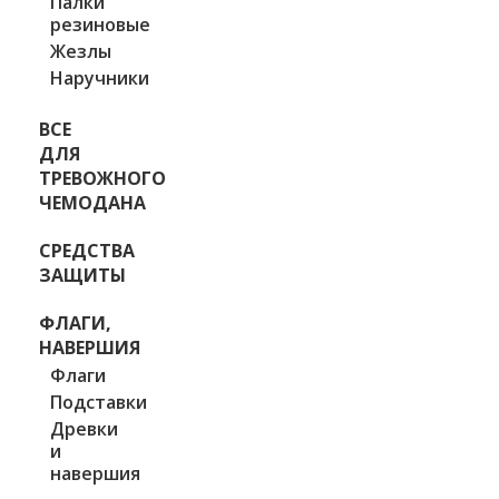
Палки
резиновые
Жезлы
Наручники
ВСЕ
ДЛЯ
ТРЕВОЖНОГО
ЧЕМОДАНА
СРЕДСТВА
ЗАЩИТЫ
ФЛАГИ,
НАВЕРШИЯ
Флаги
Подставки
Древки
и
навершия