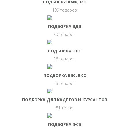
ПОДБОРКИ ВМФ, МП
199 товаров
ПОДБОРКА ВДВ
70 товаров
ПОДБОРКА ФПС
36 товаров
ПОДБОРКА ВВС, ВКС
26 товаров
ПОДБОРКА ДЛЯ КАДЕТОВ И КУРСАНТОВ
51 товар
ПОДБОРКА ФСБ