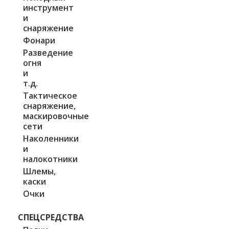
инструмент
и
снаряжение
Фонари
Разведение
огня
и
т.д.
Тактическое
снаряжение,
маскировочные
сети
Наколенники
и
налокотники
Шлемы,
каски
Очки
СПЕЦСРЕДСТВА