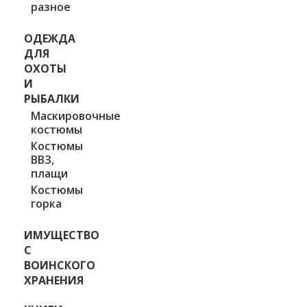
разное
ОДЕЖДА
ДЛЯ
ОХОТЫ
И
РЫБАЛКИ
Маскировочные
костюмы
Костюмы
ВВЗ,
плащи
Костюмы
горка
ИМУЩЕСТВО
С
ВОИНСКОГО
ХРАНЕНИЯ