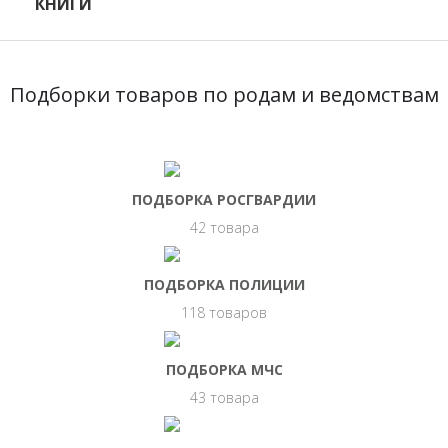
КНИГИ
Подборки товаров по родам и ведомствам
ПОДБОРКА РОСГВАРДИИ
42 товара
ПОДБОРКА ПОЛИЦИИ
118 товаров
ПОДБОРКА МЧС
43 товара