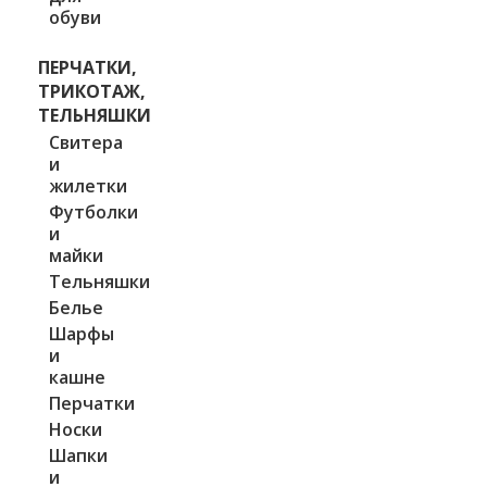
обуви
ПЕРЧАТКИ,
ТРИКОТАЖ,
ТЕЛЬНЯШКИ
Свитера
и
жилетки
Футболки
и
майки
Тельняшки
Белье
Шарфы
и
кашне
Перчатки
Носки
Шапки
и