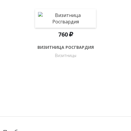
760
ВИЗИТНИЦА РОСГВАРДИЯ
Визитницы