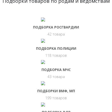
Подборки товаров по родам и ведомствам
ПОДБОРКА РОСГВАРДИИ
42 товара
ПОДБОРКА ПОЛИЦИИ
118 товаров
ПОДБОРКА МЧС
43 товара
ПОДБОРКИ ВМФ, МП
199 товаров