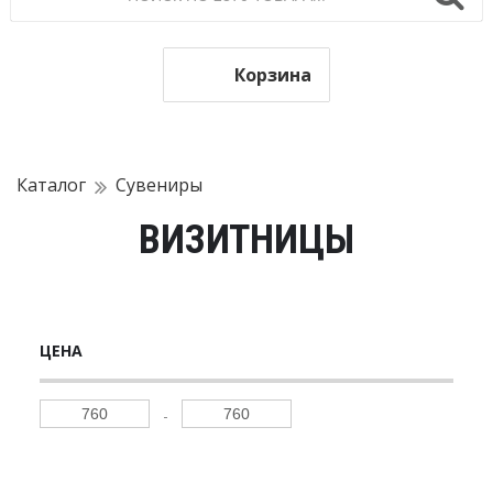
Корзина
Каталог
Сувениры
ВИЗИТНИЦЫ
ЦЕНА