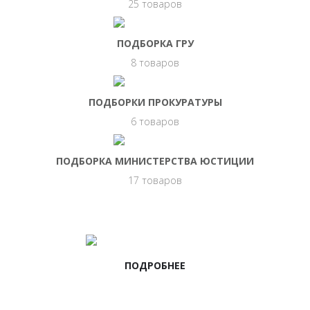
25 товаров
ПОДБОРКА ГРУ
8 товаров
ПОДБОРКИ ПРОКУРАТУРЫ
6 товаров
ПОДБОРКА МИНИСТЕРСТВА ЮСТИЦИИ
17 товаров
НАШИ ВАКАНСИИ
ПОДРОБНЕЕ