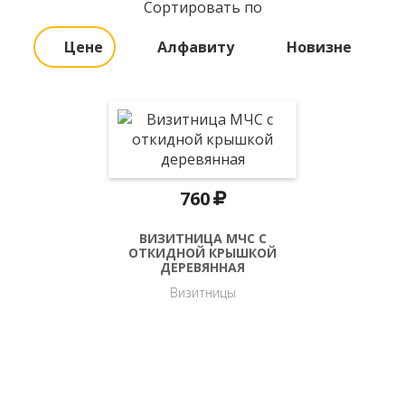
Сортировать по
Цене
Алфавиту
Новизне
760
ВИЗИТНИЦА МЧС С
ОТКИДНОЙ КРЫШКОЙ
ДЕРЕВЯННАЯ
Визитницы