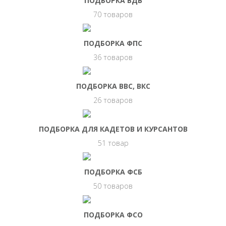
ПОДБОРКА ВДВ
70 товаров
ПОДБОРКА ФПС
36 товаров
ПОДБОРКА ВВС, ВКС
26 товаров
ПОДБОРКА ДЛЯ КАДЕТОВ И КУРСАНТОВ
51 товар
ПОДБОРКА ФСБ
50 товаров
ПОДБОРКА ФСО