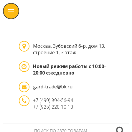
Москва, Зубовский б-р, дом 13,
строение 1, 3 этаж
Новый режим работы с 10:00–
20:00 ежедневно
gard-trade@bk.ru
+7 (499) 394-56-94
+7 (925) 220-10-10