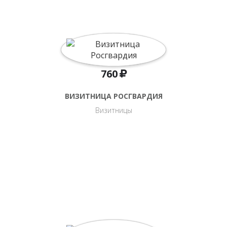
НОВИНКИ
760
ВИЗИТНИЦА РОСГВАРДИЯ
Визитницы