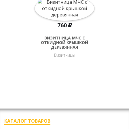
760
ВИЗИТНИЦА МЧС С
ОТКИДНОЙ КРЫШКОЙ
ДЕРЕВЯННАЯ
Визитницы
КАТАЛОГ ТОВАРОВ