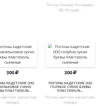
Погоны Полиция, Росгвардии,
ВВ, Юстиция,…
300
300
НЫ КАДЕТСКИЕ (КК)
ПОГОНЫ КАДЕТСКИЕ (КК)
СИЛЬКОВОЕ СУКНО
ГОЛУБОЕ СУКНО БУКВЫ
ВЫ ПЛАСТИЗОЛЬ…
ПЛАСТИЗОЛЬ…
кадетские, курсантские,
Погоны кадетские, курсантские,
кафедра
кафедра