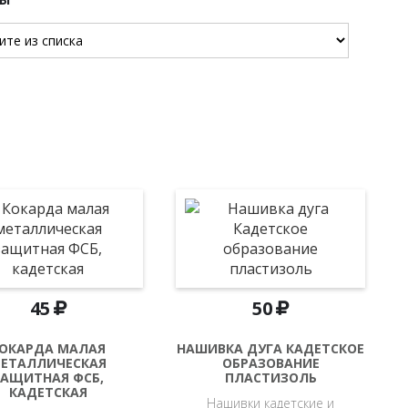
45
50
ОКАРДА МАЛАЯ
НАШИВКА ДУГА КАДЕТСКОЕ
ЕТАЛЛИЧЕСКАЯ
ОБРАЗОВАНИЕ
ЗАЩИТНАЯ ФСБ,
ПЛАСТИЗОЛЬ
КАДЕТСКАЯ
Нашивки кадетские и