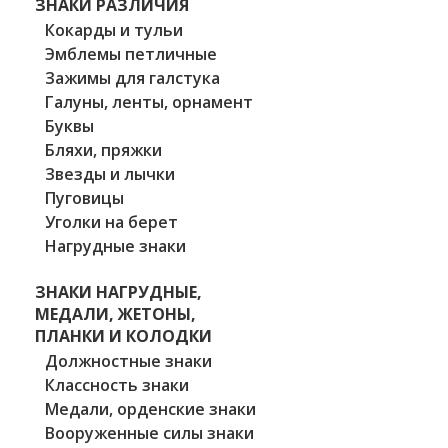
ЗНАКИ РАЗЛИЧИЯ
Кокарды и тульи
Эмблемы петличные
Зажимы для галстука
Галуны, ленты, орнамент
Буквы
Бляхи, пряжки
Звезды и лычки
Пуговицы
Уголки на берет
Нагрудные знаки
ЗНАКИ НАГРУДНЫЕ,
МЕДАЛИ, ЖЕТОНЫ,
ПЛАНКИ И КОЛОДКИ
Должностные знаки
Классность знаки
Медали, орденские знаки
Вооруженные силы знаки