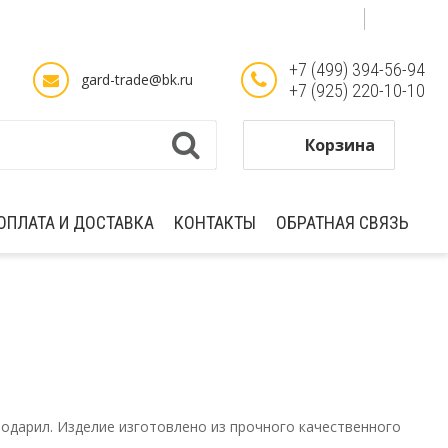
Select Language
▼
+7 (499) 394-56-94
gard-trade@bk.ru
+7 (925) 220-10-10
Корзина
ОПЛАТА И ДОСТАВКА
КОНТАКТЫ
ОБРАТНАЯ СВЯЗЬ
одарил. Изделие изготовлено из прочного качественного