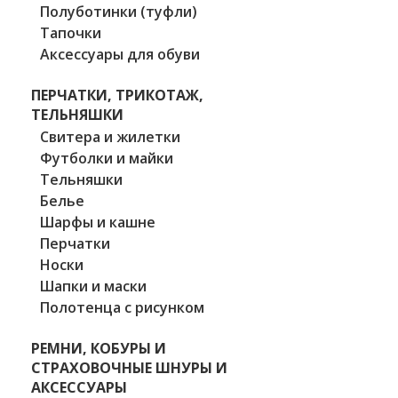
Полуботинки (туфли)
Тапочки
Аксессуары для обуви
ПЕРЧАТКИ, ТРИКОТАЖ,
ТЕЛЬНЯШКИ
Свитера и жилетки
Футболки и майки
Тельняшки
Белье
Шарфы и кашне
Перчатки
Носки
Шапки и маски
Полотенца с рисунком
РЕМНИ, КОБУРЫ И
СТРАХОВОЧНЫЕ ШНУРЫ И
АКСЕССУАРЫ