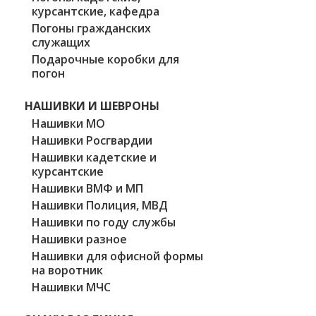
курсантские, кафедра
Погоны гражданских
служащих
Подарочные коробки для
погон
НАШИВКИ И ШЕВРОНЫ
Нашивки МО
Нашивки Росгвардии
Нашивки кадетские и
курсантские
Нашивки ВМФ и МП
Нашивки Полиция, МВД
Нашивки по году службы
Нашивки разное
Нашивки для офисной формы
на воротник
Нашивки МЧС