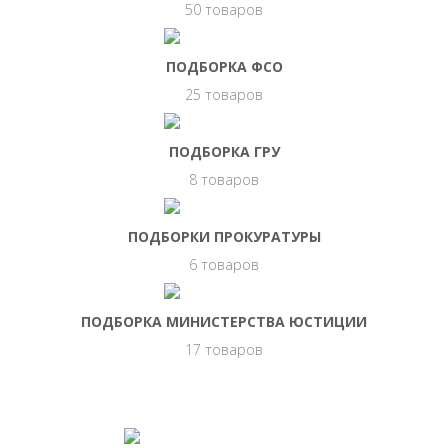
50 товаров
ПОДБОРКА ФСО
25 товаров
ПОДБОРКА ГРУ
8 товаров
ПОДБОРКИ ПРОКУРАТУРЫ
6 товаров
ПОДБОРКА МИНИСТЕРСТВА ЮСТИЦИИ
17 товаров
НАШИ ВАКАНСИИ