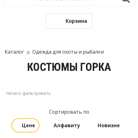
Корзина
Каталог
Одежда для охоты и рыбалки
КОСТЮМЫ ГОРКА
Нечего фильтровать
Сортировать по
Цене
Алфавиту
Новизне