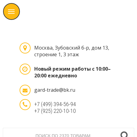
Москва, Зубовский б-р, дом 13,
строение 1, 3 этаж
Новый режим работы с 10:00–
20:00 ежедневно
gard-trade@bk.ru
+7 (499) 394-56-94
+7 (925) 220-10-10