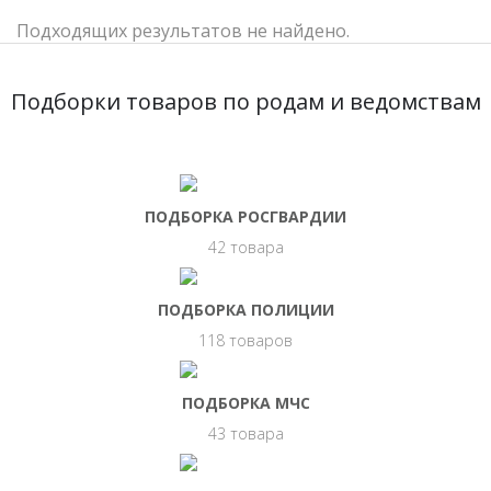
Подходящих результатов не найдено.
Подборки товаров по родам и ведомствам
ПОДБОРКА РОСГВАРДИИ
42 товара
ПОДБОРКА ПОЛИЦИИ
118 товаров
ПОДБОРКА МЧС
43 товара