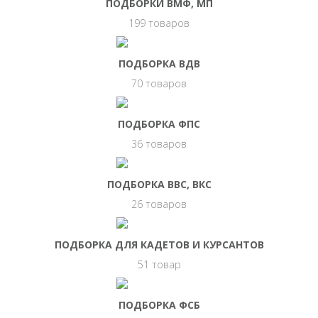
ПОДБОРКИ ВМФ, МП
199 товаров
ПОДБОРКА ВДВ
70 товаров
ПОДБОРКА ФПС
36 товаров
ПОДБОРКА ВВС, ВКС
26 товаров
ПОДБОРКА ДЛЯ КАДЕТОВ И КУРСАНТОВ
51 товар
ПОДБОРКА ФСБ