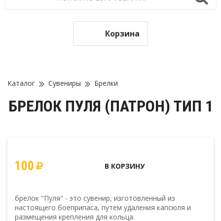
Корзина
Каталог
Сувениры
Брелки
БРЕЛОК ПУЛЯ (ПАТРОН) ТИП 1
100
В КОРЗИНУ
брелок "Пуля" - это сувенир, изготовленный из
настоящего боеприпаса, путем удаления капсюля и
размещения крепления для кольца.