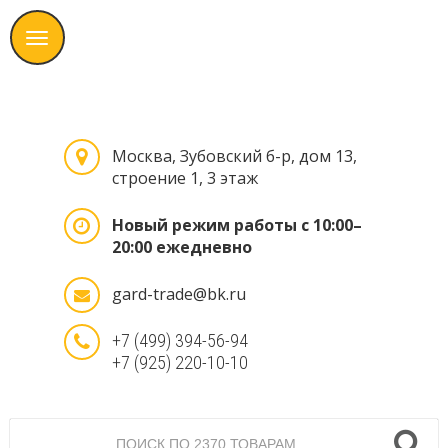
Москва, Зубовский б-р, дом 13,
строение 1, 3 этаж
Новый режим работы с 10:00–
20:00 ежедневно
gard-trade@bk.ru
+7 (499) 394-56-94
+7 (925) 220-10-10