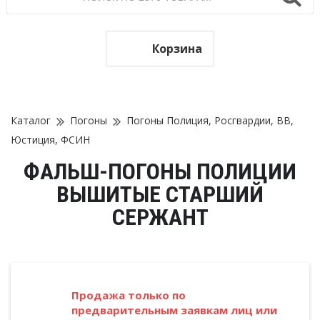
Корзина
Каталог
Погоны
Погоны Полиция, Росгвардии, ВВ,
Юстиция, ФСИН
ФАЛЬШ-ПОГОНЫ ПОЛИЦИИ
ВЫШИТЫЕ СТАРШИЙ
СЕРЖАНТ
Продажа только по
предварительным заявкам лиц или