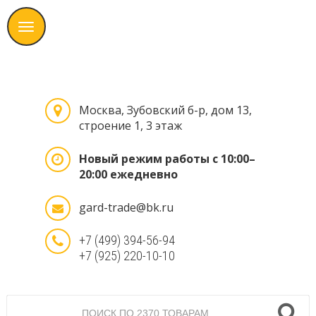
Москва, Зубовский б-р, дом 13,
строение 1, 3 этаж
Новый режим работы с 10:00–
20:00 ежедневно
gard-trade@bk.ru
+7 (499) 394-56-94
+7 (925) 220-10-10