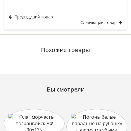
Подборка Полиции
Предыдущий товар
Следующий товар
Похожие товары
Вы смотрели