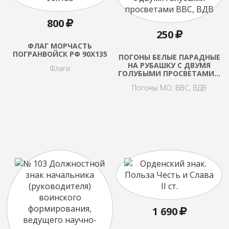
800
250
ФЛАГ МОРЧАСТЬ
ПОГРАНВОЙСК РФ 90X135
ПОГОНЫ БЕЛЫЕ ПАРАДНЫЕ
НА РУБАШКУ С ДВУМЯ
Флаги
ГОЛУБЫМИ ПРОСВЕТАМИ…
Погоны МО: ВВС, ВДВ
1 690