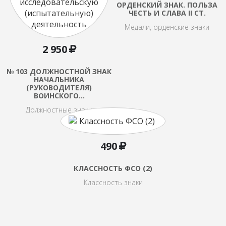
ОРДЕНСКИЙ ЗНАК. ПОЛЬЗА
ЧЕСТЬ И СЛАВА II СТ.
Медали, орденские знаки
2 950
№ 103 ДОЛЖНОСТНОЙ ЗНАК
НАЧАЛЬНИКА
(РУКОВОДИТЕЛЯ)
ВОИНСКОГО…
Должностные знаки
490
КЛАССНОСТЬ ФСО (2)
Классность знаки