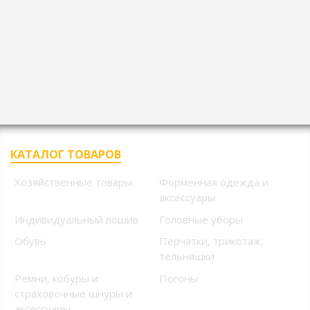
КАТАЛОГ ТОВАРОВ
Хозяйственные товары
Форменная одежда и
аксессуары
Индивидуальный пошив
Головные уборы
Обувь
Перчатки, трикотаж,
тельняшки
Ремни, кобуры и
Погоны
страховочные шнуры и
аксессуары