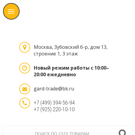
Москва, Зубовский б-р, дом 13,
строение 1, 3 этаж
Новый режим работы с 10:00–
20:00 ежедневно
gard-trade@bk.ru
+7 (499) 394-56-94
+7 (925) 220-10-10