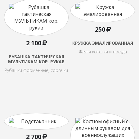
250
2 100
КРУЖКА ЭМАЛИРОВАННАЯ
Фляги котелки и посуда
РУБАШКА ТАКТИЧЕСКАЯ
МУЛЬТИКАМ КОР. РУКАВ
Рубашки форменные, сорочки
2 700