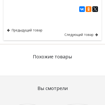
Классность знаки
Предыдущий товар
Следующий товар
Похожие товары
Вы смотрели