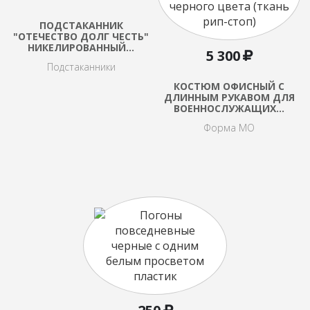
ПОДСТАКАННИК
"ОТЕЧЕСТВО ДОЛГ ЧЕСТЬ"
НИКЕЛИРОВАННЫЙ…
5 300
Подстаканники
КОСТЮМ ОФИСНЫЙ С
ДЛИННЫМ РУКАВОМ ДЛЯ
ВОЕННОСЛУЖАЩИХ…
Форма МО