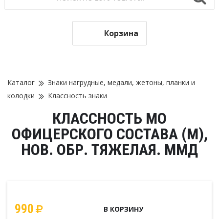
Корзина
Каталог
Знаки нагрудные, медали, жетоны, планки и
колодки
Классность знаки
КЛАССНОСТЬ МО
ОФИЦЕРСКОГО СОСТАВА (М),
НОВ. ОБР. ТЯЖЕЛАЯ. ММД
990
В КОРЗИНУ