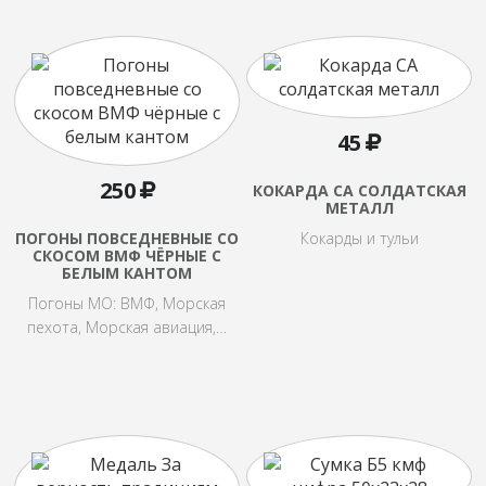
45
250
КОКАРДА СА СОЛДАТСКАЯ
МЕТАЛЛ
ПОГОНЫ ПОВСЕДНЕВНЫЕ СО
Кокарды и тульи
СКОСОМ ВМФ ЧЁРНЫЕ С
БЕЛЫМ КАНТОМ
Погоны МО: ВМФ, Морская
пехота, Морская авиация,…