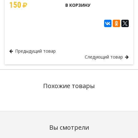
150
В КОРЗИНУ
Кокарды и тульи
Нашивки МО
Предыдущий товар
Следующий товар
Похожие товары
Вы смотрели