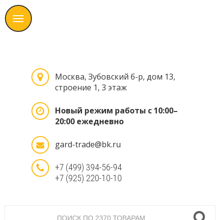
Москва, Зубовский б-р, дом 13,
строение 1, 3 этаж
Новый режим работы с 10:00–
20:00 ежедневно
gard-trade@bk.ru
+7 (499) 394-56-94
+7 (925) 220-10-10