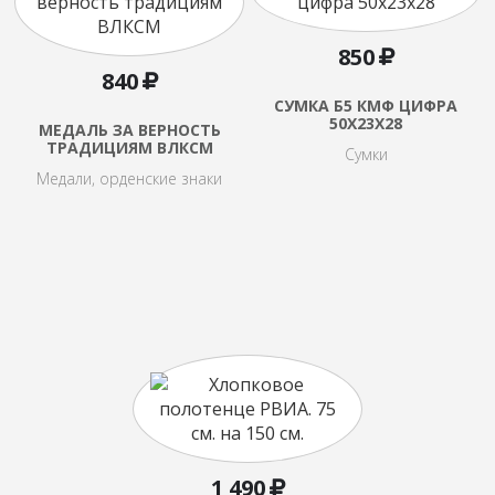
850
840
СУМКА Б5 КМФ ЦИФРА
50Х23Х28
МЕДАЛЬ ЗА ВЕРНОСТЬ
ТРАДИЦИЯМ ВЛКСМ
Сумки
Медали, орденские знаки
1 490