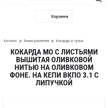
Корзина
Каталог
Знаки различия
Кокарды и тульи
КОКАРДА МО С ЛИСТЬЯМИ
ВЫШИТАЯ ОЛИВКОВОЙ
НИТЬЮ НА ОЛИВКОВОМ
ФОНЕ. НА КЕПИ ВКПО 3.1 С
ЛИПУЧКОЙ