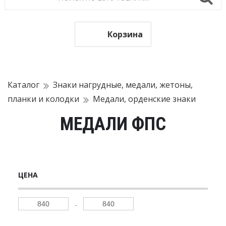
Корзина
Каталог
Знаки нагрудные, медали, жетоны,
планки и колодки
Медали, орденские знаки
МЕДАЛИ ФПС
ЦЕНА