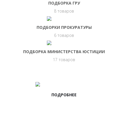
ПОДБОРКА ГРУ
8 товаров
ПОДБОРКИ ПРОКУРАТУРЫ
6 товаров
ПОДБОРКА МИНИСТЕРСТВА ЮСТИЦИИ
17 товаров
НАШИ ВАКАНСИИ
ПОДРОБНЕЕ
НОВИНКИ