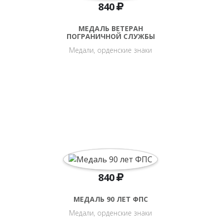
840
МЕДАЛЬ ВЕТЕРАН
ПОГРАНИЧНОЙ СЛУЖБЫ
Медали, орденские знаки
840
МЕДАЛЬ 90 ЛЕТ ФПС
Медали, орденские знаки