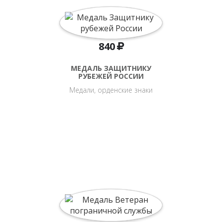
840
МЕДАЛЬ ЗАЩИТНИКУ
РУБЕЖЕЙ РОССИИ
Медали, орденские знаки