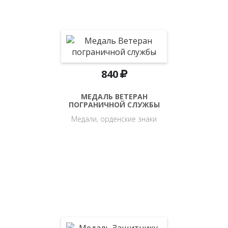
840
МЕДАЛЬ ВЕТЕРАН
ПОГРАНИЧНОЙ СЛУЖБЫ
Медали, орденские знаки