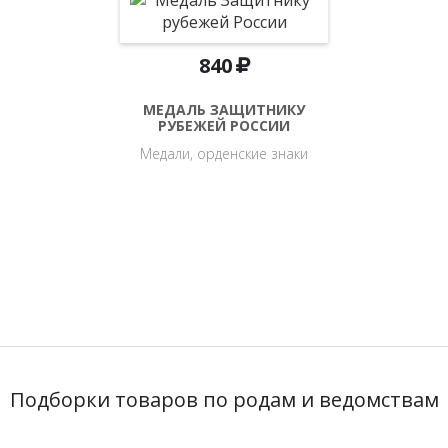
840
МЕДАЛЬ ЗАЩИТНИКУ
РУБЕЖЕЙ РОССИИ
Медали, орденские знаки
Подборки товаров по родам и ведомствам