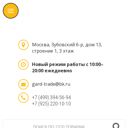
Москва, Зубовский б-р, дом 13,
строение 1, 3 этаж
Новый режим работы с 10:00–
20:00 ежедневно
gard-trade@bk.ru
+7 (499) 394-56-94
+7 (925) 220-10-10