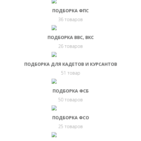
ПОДБОРКА ФПС
36 товаров
ПОДБОРКА ВВС, ВКС
26 товаров
ПОДБОРКА ДЛЯ КАДЕТОВ И КУРСАНТОВ
51 товар
ПОДБОРКА ФСБ
50 товаров
ПОДБОРКА ФСО
25 товаров