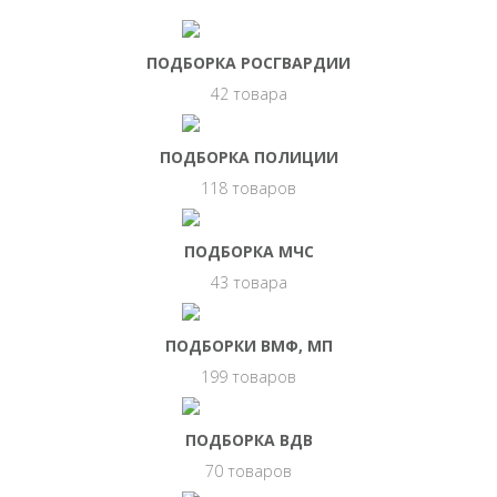
ПОДБОРКА РОСГВАРДИИ
42 товара
ПОДБОРКА ПОЛИЦИИ
118 товаров
ПОДБОРКА МЧС
43 товара
ПОДБОРКИ ВМФ, МП
199 товаров
ПОДБОРКА ВДВ
70 товаров