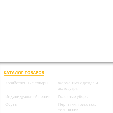
КАТАЛОГ ТОВАРОВ
Хозяйственные товары
Форменная одежда и
аксессуары
Индивидуальный пошив
Головные уборы
Обувь
Перчатки, трикотаж,
тельняшки