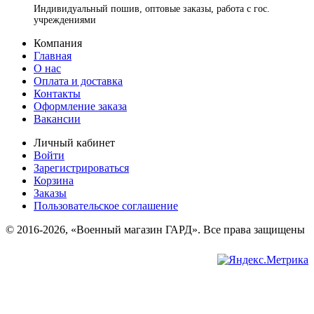
Индивидуальный пошив, оптовые заказы, работа с гос.
учреждениями
Компания
Главная
О нас
Оплата и доставка
Контакты
Оформление заказа
Вакансии
Личный кабинет
Войти
Зарегистрироваться
Корзина
Заказы
Пользовательское соглашение
© 2016-2026, «Военный магазин ГАРД». Все права защищены