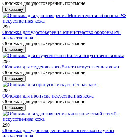
Обложки для удостоверений, портмоне
В корзину
290
Обложка для удостоверения Министерство обороны РФ
искусственная…
Обложки для удостоверений, портмоне
В корзину
290
Обложка для студенческого билета искусственная кожа
Обложки для удостоверений, портмоне
В корзину
290
Обложка для пропуска искусственная кожа
Обложки для удостоверений, портмоне
В корзину
290
Обложка для удостоверения кинологической службы
искусственная…