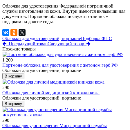
Обложка для удостоверения Федеральной пограничной
службы изготовлена из кожи. Внутри имеются вкладыши для
документов. Портмоне-обложка послужит отличным
подарком на долгие годы.
Обложки для удостоверений, портмоне
Подборка ФПС
Предыдущий товар
Следующий товар
Похожие товары
1 200
Портмоне-обложка для удостоверения с жетоном герб РФ
Обложки для удостоверений, портмоне
В корзину
290
Обложка для личной медицинской книжки кожа
Обложки для удостоверений, портмоне
В корзину
290
Обложка для удостоверения Миграционной службы