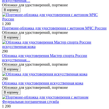
искусственная…
Обложки для удостоверений, портмоне
В корзину
1 200
Портмоне-обложка для удостоверения с жетоном МЧС России
Обложки для удостоверений, портмоне
В корзину
290
Обложка для удостоверения Мастер спорта России
искусственная…
Обложки для удостоверений, портмоне
В корзину
290
Обложка для удостоверения искусственная кожа
Обложки для удостоверений, портмоне
В корзину
1 200