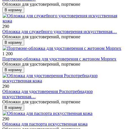
Обложки для удостоверений, портмоне
В корзину
290
Обложка для служебного удостоверения искусственная…
Обложки для удостоверений, портмоне
В корзину
1 200
Портмоне-обложка для удостоверения с жетоном Морпех
Обложки для удостоверений, портмоне
В корзину
290
Обложка для удостоверения Роспотребнадзор
искусственная…
Обложки для удостоверений, портмоне
В корзину
290
Обложка для паспорта искусственная кожа