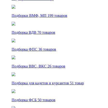
Подборки ВМФ, МП
199 товаров
Подборка ВДВ
70 товаров
Подборка ФПС
36 товаров
Подборка ВВС, ВКС
26 товаров
Подборка для кадетов и курсантов
51 товар
Подборка ФСБ
50 товаров