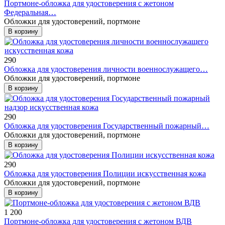
Портмоне-обложка для удостоверения с жетоном
Федеральная…
Обложки для удостоверений, портмоне
В корзину
290
Обложка для удостоверения личности военнослужащего…
Обложки для удостоверений, портмоне
В корзину
290
Обложка для удостоверения Государственный пожарный…
Обложки для удостоверений, портмоне
В корзину
290
Обложка для удостоверения Полиции искусственная кожа
Обложки для удостоверений, портмоне
В корзину
1 200
Портмоне-обложка для удостоверения с жетоном ВДВ