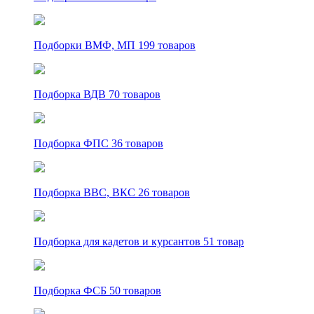
Подборки ВМФ, МП
199 товаров
Подборка ВДВ
70 товаров
Подборка ФПС
36 товаров
Подборка ВВС, ВКС
26 товаров
Подборка для кадетов и курсантов
51 товар
Подборка ФСБ
50 товаров