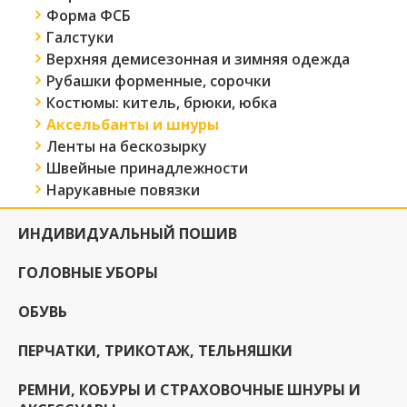
Форма ФСБ
Галстуки
Верхняя демисезонная и зимняя одежда
Рубашки форменные, сорочки
Костюмы: китель, брюки, юбка
Аксельбанты и шнуры
Ленты на бескозырку
Швейные принадлежности
Нарукавные повязки
ИНДИВИДУАЛЬНЫЙ ПОШИВ
ГОЛОВНЫЕ УБОРЫ
ОБУВЬ
ПЕРЧАТКИ, ТРИКОТАЖ, ТЕЛЬНЯШКИ
РЕМНИ, КОБУРЫ И СТРАХОВОЧНЫЕ ШНУРЫ И