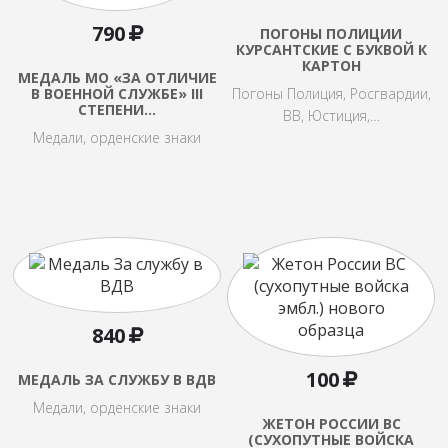
790
ПОГОНЫ ПОЛИЦИИ
КУРСАНТСКИЕ С БУКВОЙ К
КАРТОН
МЕДАЛЬ МО «ЗА ОТЛИЧИЕ
В ВОЕННОЙ СЛУЖБЕ» III
Погоны Полиция, Росгвардии,
СТЕПЕНИ…
ВВ, Юстиция,…
Медали, орденские знаки
840
100
МЕДАЛЬ ЗА СЛУЖБУ В ВДВ
Медали, орденские знаки
ЖЕТОН РОССИИ ВС
(СУХОПУТНЫЕ ВОЙСКА