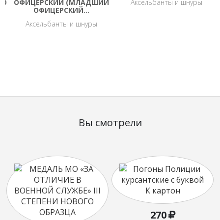
ГО
ОФИЦЕРСКИЙ (МЛАДШИЙ
Аксельбанты и шнуры
ОФИЦЕРСКИЙ…
Аксельбанты и шнуры
Вы смотрели
270