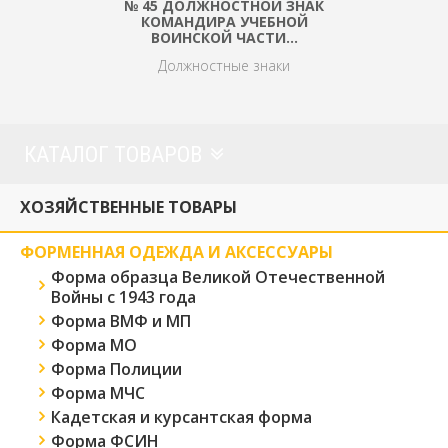
№ 45 ДОЛЖНОСТНОЙ ЗНАК
КОМАНДИРА УЧЕБНОЙ
ВОИНСКОЙ ЧАСТИ…
Должностные знаки
КАТАЛОГ ТОВАРОВ
ХОЗЯЙСТВЕННЫЕ ТОВАРЫ
ФОРМЕННАЯ ОДЕЖДА И АКСЕССУАРЫ
Форма образца Великой Отечественной
Войны с 1943 года
Форма ВМФ и МП
Форма МО
Форма Полиции
Форма МЧС
Кадетская и курсантская форма
Форма ФСИН