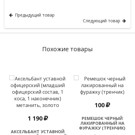
Аксельбанты и шнуры
Предыдущий товар
Следующий товар
Похожие товары
100
1 190
РЕМЕШОК ЧЕРНЫЙ
ЛАКИРОВАННЫЙ НА
ФУРАЖКУ (ТРЕНЧИК)
АКСЕЛЬБАНТ УСТАВНОЙ