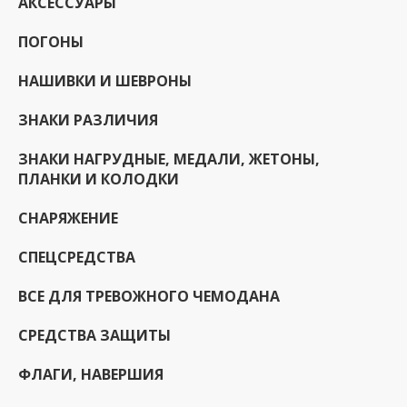
АКСЕССУАРЫ
ПОГОНЫ
НАШИВКИ И ШЕВРОНЫ
ЗНАКИ РАЗЛИЧИЯ
ЗНАКИ НАГРУДНЫЕ, МЕДАЛИ, ЖЕТОНЫ,
ПЛАНКИ И КОЛОДКИ
СНАРЯЖЕНИЕ
СПЕЦСРЕДСТВА
ВСЕ ДЛЯ ТРЕВОЖНОГО ЧЕМОДАНА
СРЕДСТВА ЗАЩИТЫ
ФЛАГИ, НАВЕРШИЯ