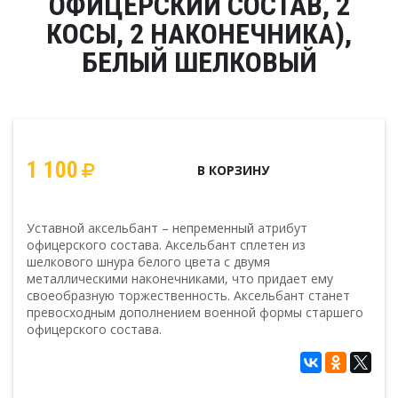
ОФИЦЕРСКИЙ СОСТАВ, 2
КОСЫ, 2 НАКОНЕЧНИКА),
БЕЛЫЙ ШЕЛКОВЫЙ
1 100
В КОРЗИНУ
Уставной аксельбант – непременный атрибут
офицерского состава. Аксельбант сплетен из
шелкового шнура белого цвета с двумя
металлическими наконечниками, что придает ему
своеобразную торжественность. Аксельбант станет
превосходным дополнением военной формы старшего
офицерского состава.