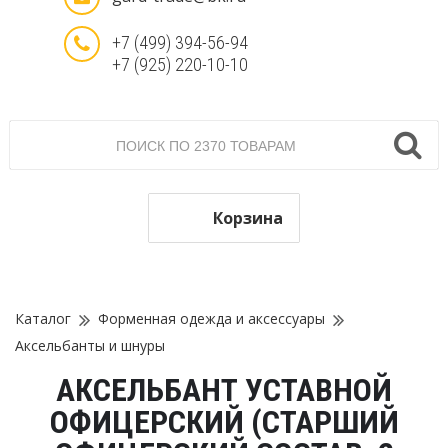
+7 (499) 394-56-94
+7 (925) 220-10-10
Корзина
Каталог
Форменная одежда и аксессуары
Аксельбанты и шнуры
АКСЕЛЬБАНТ УСТАВНОЙ
ОФИЦЕРСКИЙ (СТАРШИЙ