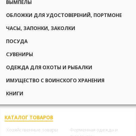
ВЫМПЕЛЫ
ОБЛОЖКИ ДЛЯ УДОСТОВЕРЕНИЙ, ПОРТМОНЕ
ЧАСЫ, ЗАПОНКИ, ЗАКОЛКИ
ПОСУДА
СУВЕНИРЫ
ОДЕЖДА ДЛЯ ОХОТЫ И РЫБАЛКИ
ИМУЩЕСТВО С ВОИНСКОГО ХРАНЕНИЯ
КНИГИ
КАТАЛОГ ТОВАРОВ
Хозяйственные товары
Форменная одежда и