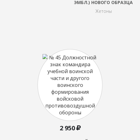
ЭМБЛ.) НОВОГО ОБРАЗЦА
Жетоны
2 950