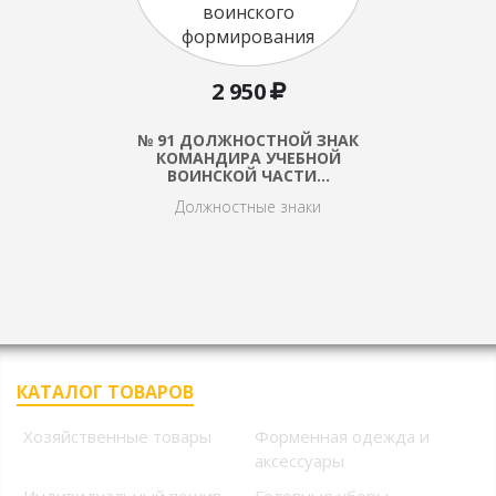
2 950
№ 91 ДОЛЖНОСТНОЙ ЗНАК
КОМАНДИРА УЧЕБНОЙ
ВОИНСКОЙ ЧАСТИ…
Должностные знаки
КАТАЛОГ ТОВАРОВ
Хозяйственные товары
Форменная одежда и
аксессуары
Индивидуальный пошив
Головные уборы