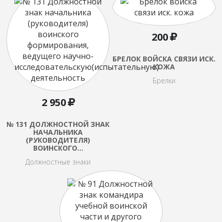
200
БРЕЛОК ВОЙСКА СВЯЗИ ИСК.
КОЖА
Брелки
2 950
№ 131 ДОЛЖНОСТНОЙ ЗНАК
НАЧАЛЬНИКА
(РУКОВОДИТЕЛЯ)
ВОИНСКОГО…
Должностные знаки