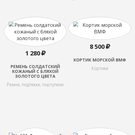
8 500
1 280
КОРТИК МОРСКОЙ ВМФ
РЕМЕНЬ СОЛДАТСКИЙ
Кортики
КОЖАНЫЙ С БЛЯХОЙ
ЗОЛОТОГО ЦВЕТА
Ремни, подтяжки, портупеии