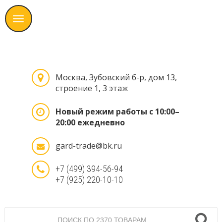
Москва, Зубовский б-р, дом 13,
строение 1, 3 этаж
Новый режим работы с 10:00–
20:00 ежедневно
gard-trade@bk.ru
+7 (499) 394-56-94
+7 (925) 220-10-10