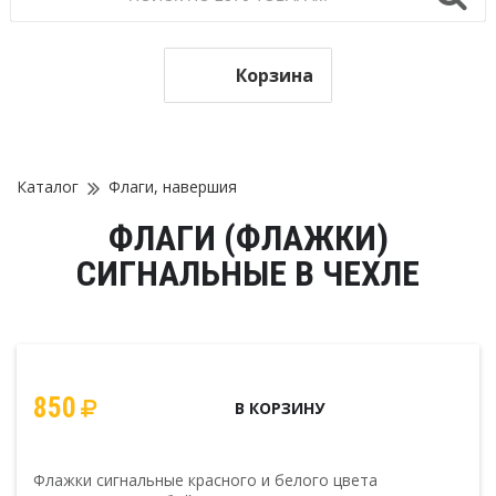
Корзина
Каталог
Флаги, навершия
ФЛАГИ (ФЛАЖКИ)
СИГНАЛЬНЫЕ В ЧЕХЛЕ
850
В КОРЗИНУ
Флажки сигнальные красного и белого цвета