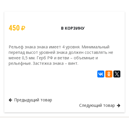
450
В КОРЗИНУ
Рельеф знака знака имеет 4 уровня. Минимальный
перепад высот уровней знака должен составлять не
менее 0,5 мм. Герб РФ и ветви – объемные и
рельефные. Застежка знака – винт.
Спортивные клубные знаки
Предыдущий товар
Следующий товар