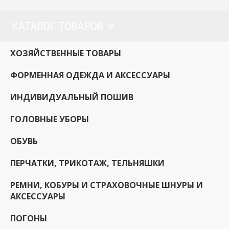
КАТАЛОГ ТОВАРОВ
ХОЗЯЙСТВЕННЫЕ ТОВАРЫ
ФОРМЕННАЯ ОДЕЖДА И АКСЕССУАРЫ
ИНДИВИДУАЛЬНЫЙ ПОШИВ
ГОЛОВНЫЕ УБОРЫ
ОБУВЬ
ПЕРЧАТКИ, ТРИКОТАЖ, ТЕЛЬНЯШКИ
РЕМНИ, КОБУРЫ И СТРАХОВОЧНЫЕ ШНУРЫ И
АКСЕССУАРЫ
ПОГОНЫ