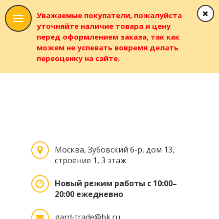
Уважаемые покупатели, пожалуйста
уточняйте наличие товара и цену
перед оформлением заказа, так как
можем не успевать вовремя делать
переоценку на сайте.
Москва, Зубовский б-р, дом 13,
строение 1, 3 этаж
Новый режим работы с 10:00–
20:00 ежедневно
gard-trade@bk.ru