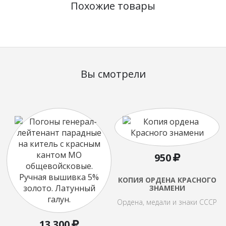
Похожие товары
Вы смотрели
950
КОПИЯ ОРДЕНА КРАСНОГО
ЗНАМЕНИ
Ордена, медали и знаки СССР
13 300