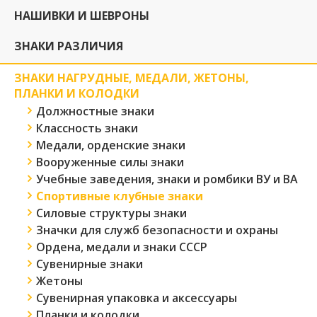
НАШИВКИ И ШЕВРОНЫ
ЗНАКИ РАЗЛИЧИЯ
ЗНАКИ НАГРУДНЫЕ, МЕДАЛИ, ЖЕТОНЫ,
ПЛАНКИ И КОЛОДКИ
Должностные знаки
Классность знаки
Медали, орденские знаки
Вооруженные силы знаки
Учебные заведения, знаки и ромбики ВУ и ВА
Спортивные клубные знаки
Силовые структуры знаки
Значки для служб безопасности и охраны
Ордена, медали и знаки СССР
Сувенирные знаки
Жетоны
Сувенирная упаковка и аксессуары
Планки и колодки