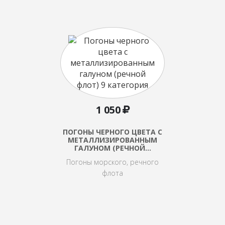
1 050
ПОГОНЫ ЧЕРНОГО ЦВЕТА С
МЕТАЛЛИЗИРОВАННЫМ
ГАЛУНОМ (РЕЧНОЙ…
Погоны морского, речного
флота