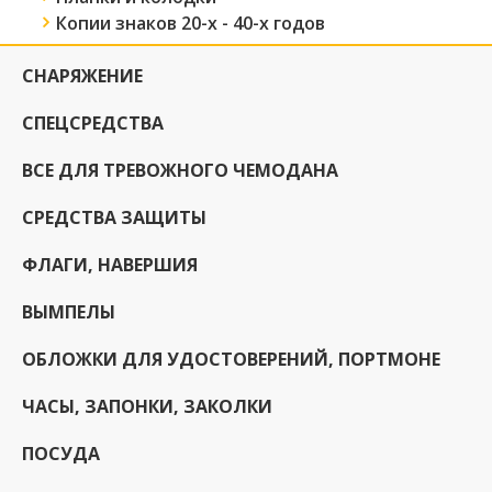
Копии знаков 20-х - 40-х годов
СНАРЯЖЕНИЕ
СПЕЦСРЕДСТВА
ВСЕ ДЛЯ ТРЕВОЖНОГО ЧЕМОДАНА
СРЕДСТВА ЗАЩИТЫ
ФЛАГИ, НАВЕРШИЯ
ВЫМПЕЛЫ
ОБЛОЖКИ ДЛЯ УДОСТОВЕРЕНИЙ, ПОРТМОНЕ
ЧАСЫ, ЗАПОНКИ, ЗАКОЛКИ
ПОСУДА