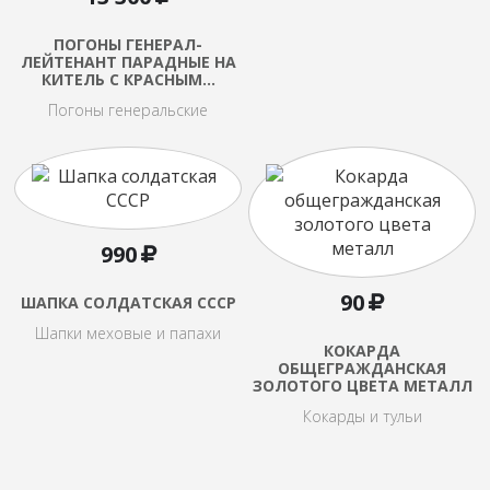
ПОГОНЫ ГЕНЕРАЛ-
ЛЕЙТЕНАНТ ПАРАДНЫЕ НА
КИТЕЛЬ С КРАСНЫМ…
Погоны генеральские
990
90
ШАПКА СОЛДАТСКАЯ СССР
Шапки меховые и папахи
КОКАРДА
ОБЩЕГРАЖДАНСКАЯ
ЗОЛОТОГО ЦВЕТА МЕТАЛЛ
Кокарды и тульи