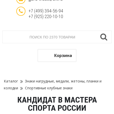
+7 (499) 394-56-94
+7 (925) 220-10-10
Корзина
Каталог
Знаки нагрудные, медали, жетоны, планки и
колодки
Спортивные клубные знаки
КАНДИДАТ В МАСТЕРА
СПОРТА РОССИИ