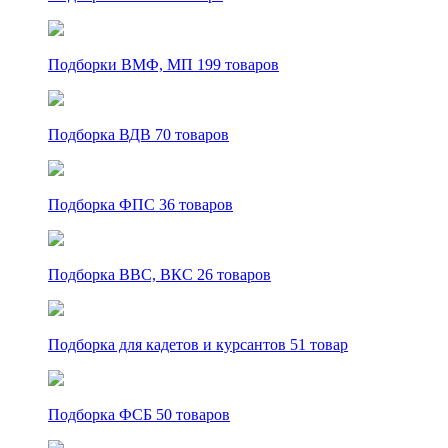
Подборки ВМФ, МП
199 товаров
Подборка ВДВ
70 товаров
Подборка ФПС
36 товаров
Подборка ВВС, ВКС
26 товаров
Подборка для кадетов и курсантов
51 товар
Подборка ФСБ
50 товаров