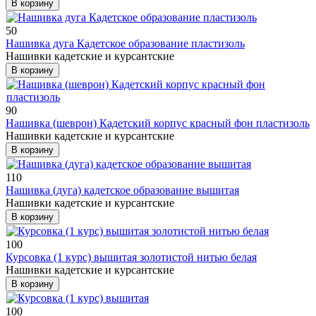
В корзину
50
Нашивка дуга Кадетское образование пластизоль
Нашивки кадетские и курсантские
В корзину
90
Нашивка (шеврон) Кадетский корпус красный фон пластизоль
Нашивки кадетские и курсантские
В корзину
110
Нашивка (дуга) кадетское образование вышитая
Нашивки кадетские и курсантские
В корзину
100
Курсовка (1 курс) вышитая золотистой нитью белая
Нашивки кадетские и курсантские
В корзину
100