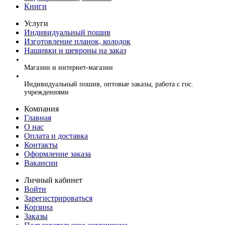
Книги
Услуги
Индивидуальный пошив
Изготовление планок, колодок
Нашивки и шевроны на заказ
+7 (499) 394-56-94, +7 (925) 220-10-10
Магазин и интернет-магазин
+7 (925) 220-10-09
Индивидуальный пошив, оптовые заказы, работа с гос.
учреждениями
Компания
Главная
О нас
Оплата и доставка
Контакты
Оформление заказа
Вакансии
Личный кабинет
Войти
Зарегистрироваться
Корзина
Заказы