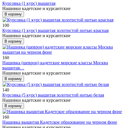
Курсовка (1 курс) вышитая
Нашивки кадетские и курсантские
В корзину
100
Курсовка (1 курс) вышитая золотистой нитью красная
Нашивки кадетские и курсантские
В корзину
160
Нашивка (шеврон) кадетские морские классы Москва
вышитая…
Нашивки кадетские и курсантские
В корзину
140
Курсовка (5 курс) вышитая золотистой нитью белая
Нашивки кадетские и курсантские
В корзину
160
Нашивка вышитая Кадетское образование на черном фоне
Нашивки кадетские и курсантские