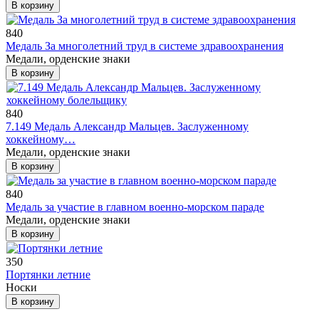
В корзину
840
Медаль За многолетний труд в системе здравоохранения
Медали, орденские знаки
В корзину
840
7.149 Медаль Александр Мальцев. Заслуженному
хоккейному…
Медали, орденские знаки
В корзину
840
Медаль за участие в главном военно-морском параде
Медали, орденские знаки
В корзину
350
Портянки летние
Носки
В корзину