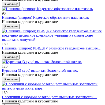
В корзину
90
Нашивка (шеврон) Кадетское образование пластизоль
Нашивки кадетские и курсантские
В корзину
180
Нашивка (шеврон) РВВДКУ рязанское гвардейское высшее…
Нашивки кадетские и курсантские
В корзину
120
Курсовка (3 курс) вышитая. Золотистой нитью.
Нашивки кадетские и курсантские
В корзину
180
Погончики с якорями белого цвета вышитые золотистой…
Нашивки кадетские и курсантские