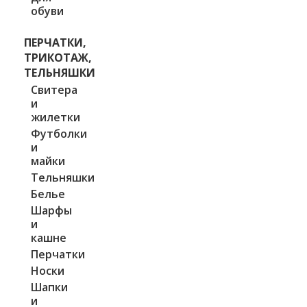
обуви
ПЕРЧАТКИ,
ТРИКОТАЖ,
ТЕЛЬНЯШКИ
Свитера
и
жилетки
Футболки
и
майки
Тельняшки
Белье
Шарфы
и
кашне
Перчатки
Носки
Шапки
и