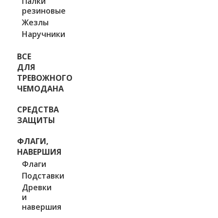
Палки
резиновые
Жезлы
Наручники
ВСЕ
ДЛЯ
ТРЕВОЖНОГО
ЧЕМОДАНА
СРЕДСТВА
ЗАЩИТЫ
ФЛАГИ,
НАВЕРШИЯ
Флаги
Подставки
Древки
и
навершия