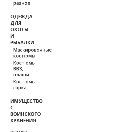
разное
ОДЕЖДА
ДЛЯ
ОХОТЫ
И
РЫБАЛКИ
Маскировочные
костюмы
Костюмы
ВВЗ,
плащи
Костюмы
горка
ИМУЩЕСТВО
С
ВОИНСКОГО
ХРАНЕНИЯ