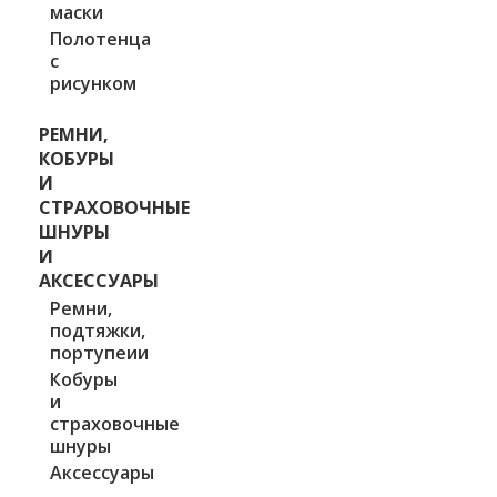
маски
Полотенца
с
рисунком
РЕМНИ,
КОБУРЫ
И
СТРАХОВОЧНЫЕ
ШНУРЫ
И
АКСЕССУАРЫ
Ремни,
подтяжки,
портупеии
Кобуры
и
страховочные
шнуры
Аксессуары