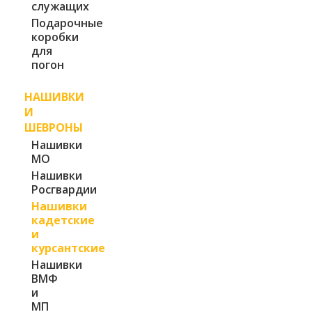
служащих
Подарочные
коробки
для
погон
НАШИВКИ
И
ШЕВРОНЫ
Нашивки
МО
Нашивки
Росгвардии
Нашивки
кадетские
и
курсантские
Нашивки
ВМФ
и
МП