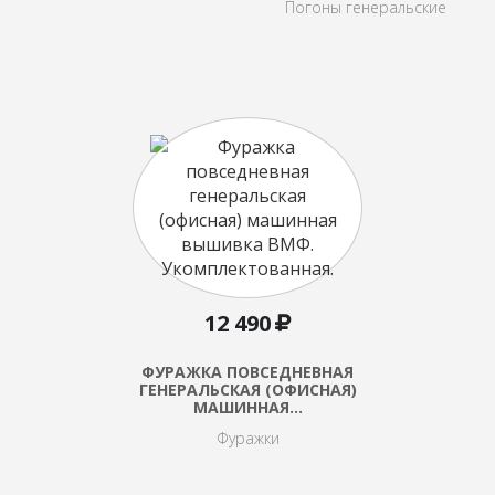
Погоны генеральские
12 490
ФУРАЖКА ПОВСЕДНЕВНАЯ
ГЕНЕРАЛЬСКАЯ (ОФИСНАЯ)
МАШИННАЯ…
Фуражки