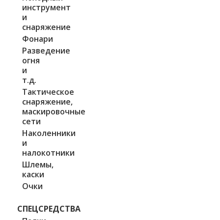
инструмент
и
снаряжение
Фонари
Разведение
огня
и
т.д.
Тактическое
снаряжение,
маскировочные
сети
Наколенники
и
налокотники
Шлемы,
каски
Очки
СПЕЦСРЕДСТВА