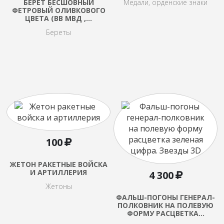
БЕРЕТ БЕСШОВНЫЙ
Медали, орденские знаки
ФЕТРОВЫЙ ОЛИВКОВОГО
ЦВЕТА (ВВ МВД ,…
Береты
100
ЖЕТОН РАКЕТНЫЕ ВОЙСКА
И АРТИЛЛЕРИЯ
4 300
Жетоны
ФАЛЬШ-ПОГОНЫ ГЕНЕРАЛ-
ПОЛКОВНИК НА ПОЛЕВУЮ
ФОРМУ РАСЦВЕТКА…