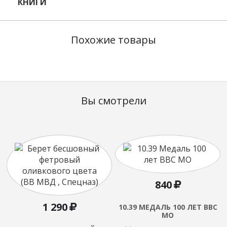
КНИГИ
Похожие товары
Вы смотрели
840
1 290
10.39 МЕДАЛЬ 100 ЛЕТ ВВС
МО