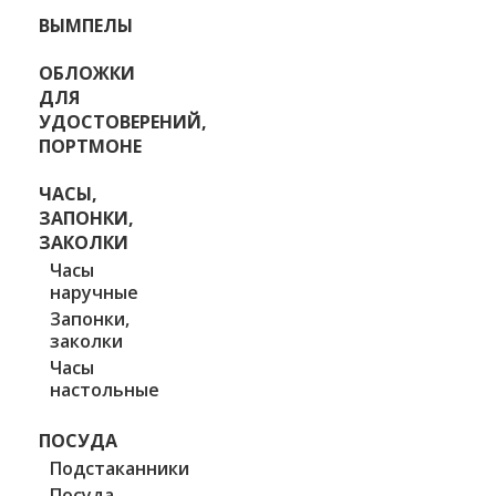
ВЫМПЕЛЫ
ОБЛОЖКИ
ДЛЯ
УДОСТОВЕРЕНИЙ,
ПОРТМОНЕ
ЧАСЫ,
ЗАПОНКИ,
ЗАКОЛКИ
Часы
наручные
Запонки,
заколки
Часы
настольные
ПОСУДА
Подстаканники
Посуда