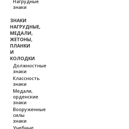
Нагрудные
знаки
ЗНАКИ
НАГРУДНЫЕ,
МЕДАЛИ,
ЖЕТОНЫ,
ПЛАНКИ
И
КОЛОДКИ
Должностные
знаки
Классность
знаки
Медали,
орденские
знаки
Вооруженные
силы
знаки
Учебные