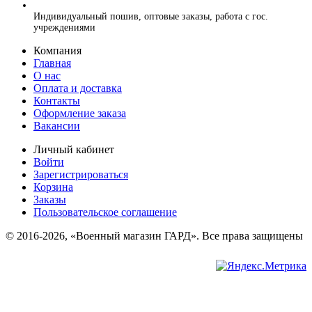
+7 (925) 220-10-09
Индивидуальный пошив, оптовые заказы, работа с гос.
учреждениями
Компания
Главная
О нас
Оплата и доставка
Контакты
Оформление заказа
Вакансии
Личный кабинет
Войти
Зарегистрироваться
Корзина
Заказы
Пользовательское соглашение
© 2016-2026, «Военный магазин ГАРД». Все права защищены