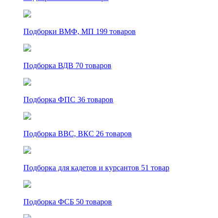
Подборки ВМФ, МП
199 товаров
Подборка ВДВ
70 товаров
Подборка ФПС
36 товаров
Подборка ВВС, ВКС
26 товаров
Подборка для кадетов и курсантов
51 товар
Подборка ФСБ
50 товаров