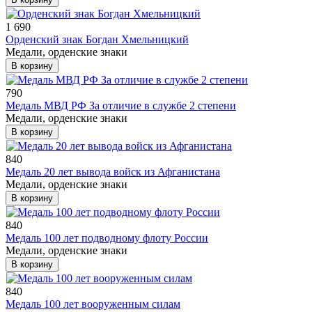
1 690
Орденский знак Богдан Хмельницкий
Медали, орденские знаки
В корзину
790
Медаль МВД РФ За отличие в службе 2 степени
Медали, орденские знаки
В корзину
840
Медаль 20 лет вывода войск из Афганистана
Медали, орденские знаки
В корзину
840
Медаль 100 лет подводному флоту России
Медали, орденские знаки
В корзину
840
Медаль 100 лет вооруженным силам