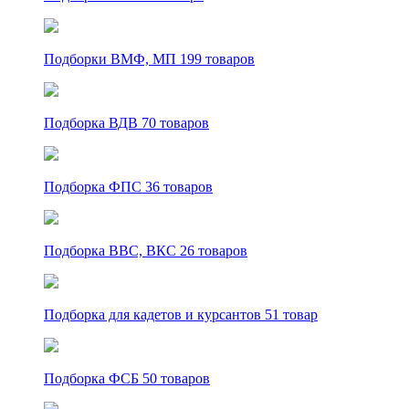
Подборки ВМФ, МП
199 товаров
Подборка ВДВ
70 товаров
Подборка ФПС
36 товаров
Подборка ВВС, ВКС
26 товаров
Подборка для кадетов и курсантов
51 товар
Подборка ФСБ
50 товаров