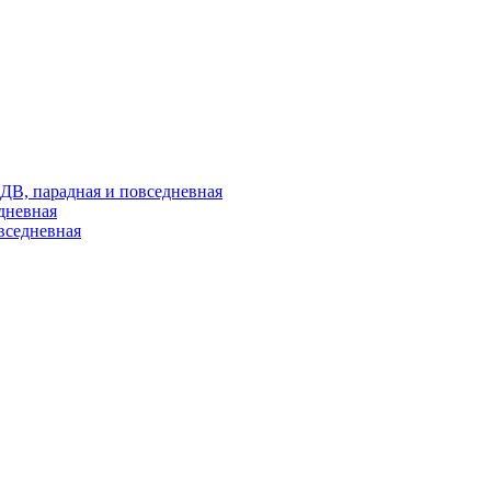
ДВ, парадная и повседневная
дневная
вседневная