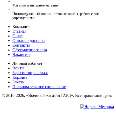
+7 (499) 394-56-94, +7 (925) 220-10-10
Магазин и интернет-магазин
+7 (925) 220-10-09
Индивидуальный пошив, оптовые заказы, работа с гос.
учреждениями
Компания
Главная
О нас
Оплата и доставка
Контакты
Оформление заказа
Вакансии
Личный кабинет
Войти
Зарегистрироваться
Корзина
Заказы
Пользовательское соглашение
© 2016-2026, «Военный магазин ГАРД». Все права защищены