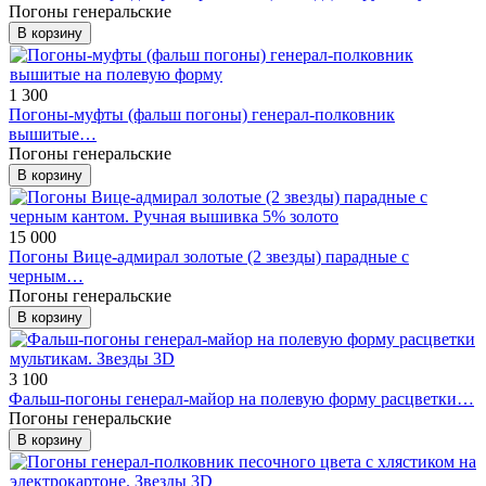
Погоны генеральские
В корзину
1 300
Погоны-муфты (фальш погоны) генерал-полковник
вышитые…
Погоны генеральские
В корзину
15 000
Погоны Вице-адмирал золотые (2 звезды) парадные с
черным…
Погоны генеральские
В корзину
3 100
Фальш-погоны генерал-майор на полевую форму расцветки…
Погоны генеральские
В корзину