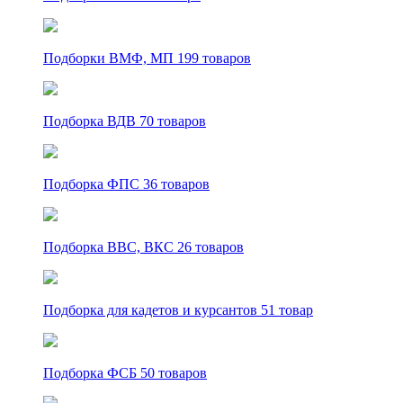
Подборки ВМФ, МП
199 товаров
Подборка ВДВ
70 товаров
Подборка ФПС
36 товаров
Подборка ВВС, ВКС
26 товаров
Подборка для кадетов и курсантов
51 товар
Подборка ФСБ
50 товаров