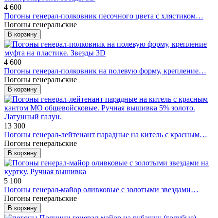
4 600
Погоны генерал-полковник песочного цвета с хлястиком…
Погоны генеральские
В корзину
4 600
Погоны генерал-полковник на полевую форму, крепление…
Погоны генеральские
В корзину
13 300
Погоны генерал-лейтенант парадные на китель с красным…
Погоны генеральские
В корзину
5 100
Погоны генерал-майор оливковые с золотыми звездами…
Погоны генеральские
В корзину