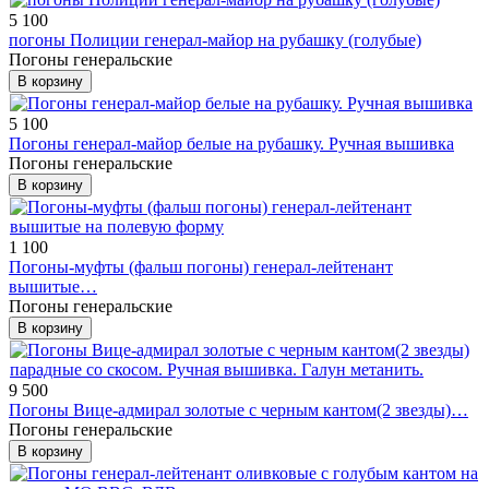
5 100
погоны Полиции генерал-майор на рубашку (голубые)
Погоны генеральские
В корзину
5 100
Погоны генерал-майор белые на рубашку. Ручная вышивка
Погоны генеральские
В корзину
1 100
Погоны-муфты (фальш погоны) генерал-лейтенант
вышитые…
Погоны генеральские
В корзину
9 500
Погоны Вице-адмирал золотые с черным кантом(2 звезды)…
Погоны генеральские
В корзину