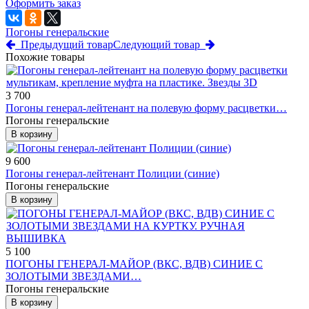
Оформить заказ
Погоны генеральские
Предыдущий товар
Следующий товар
Похожие товары
3 700
Погоны генерал-лейтенант на полевую форму расцветки…
Погоны генеральские
В корзину
9 600
Погоны генерал-лейтенант Полиции (синие)
Погоны генеральские
В корзину
5 100
ПОГОНЫ ГЕНЕРАЛ-МАЙОР (ВКС, ВДВ) СИНИЕ С
ЗОЛОТЫМИ ЗВЕЗДАМИ…
Погоны генеральские
В корзину