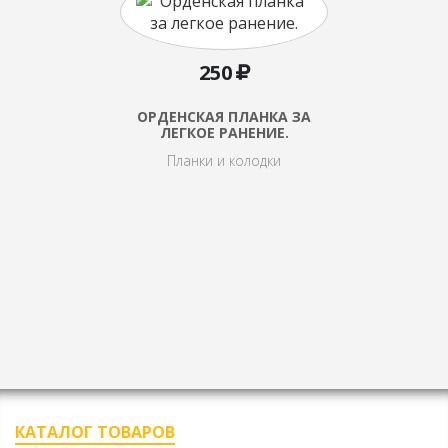
250
ОРДЕНСКАЯ ПЛАНКА ЗА
ЛЕГКОЕ РАНЕНИЕ.
Планки и колодки
КАТАЛОГ ТОВАРОВ