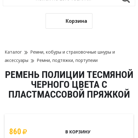
Корзина
Каталог
Ремни, кобуры и страховочные шнуры и
аксессуары
Ремни, подтяжки, портупеии
РЕМЕНЬ ПОЛИЦИИ ТЕСМЯНОЙ
ЧЕРНОГО ЦВЕТА С
ПЛАСТМАССОВОЙ ПРЯЖКОЙ
860
В КОРЗИНУ