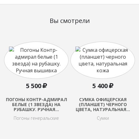
Вы смотрели
5 500
5 400
ПОГОНЫ КОНТР-АДМИРАЛ
CУМКА ОФИЦЕРСКАЯ
БЕЛЫЕ (1 ЗВЕЗДА) НА
(ПЛАНШЕТ) ЧЕРНОГО
РУБАШКУ. РУЧНАЯ…
ЦВЕТА, НАТУРАЛЬНАЯ…
Погоны генеральские
Сумки