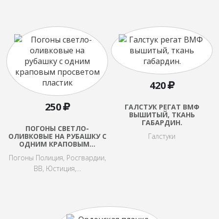
420
250
ГАЛСТУК РЕГАТ ВМФ
ВЫШИТЫЙ, ТКАНЬ
ГАБАРДИН.
ПОГОНЫ СВЕТЛО-
ОЛИВКОВЫЕ НА РУБАШКУ С
Галстуки
ОДНИМ КРАПОВЫМ…
Погоны Полиция, Росгвардии,
ВВ, Юстиция,…