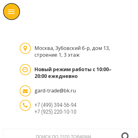
Москва, Зубовский б-р, дом 13,
строение 1, 3 этаж
Новый режим работы с 10:00–
20:00 ежедневно
gard-trade@bk.ru
+7 (499) 394-56-94
+7 (925) 220-10-10