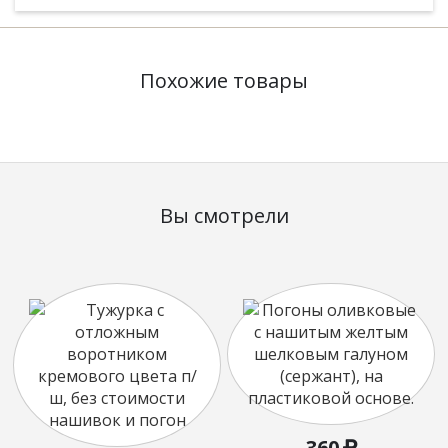
Похожие товары
Вы смотрели
360