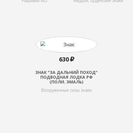
Нашивки МО
Медали, орденские знаки
630
ЗНАК "ЗА ДАЛЬНИЙ ПОХОД"
ПОДВОДНАЯ ЛОДКА РФ
(ПОЛИ. ЭМАЛЬ)
Вооруженные силы знаки