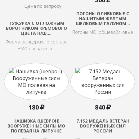
Цена по запросу
ПОГОНЫ ОЛИВКОВЫЕ С
НАШИТЫМ ЖЕЛТЫМ
ТУЖУРКА С ОТЛОЖНЫМ
ШЕЛКОВЫМ ГАЛУНОМ…
ВОРОТНИКОМ КРЕМОВОГО
Погоны МО: общевойсковые
ЦВЕТА П/Ш,…
Форма офицерского состава
ВМФ парадная и…
180
840
НАШИВКА (ШЕВРОН)
7.152 МЕДАЛЬ ВЕТЕРАН
ВООРУЖЕННЫЕ СИЛЫ МО
ВООРУЖЕННЫХ СИЛ
ПОЛЕВАЯ НА ЛИПУЧКЕ
РОССИИ