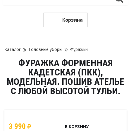
Корзина
Каталог
Головные уборы
Фуражки
ФУРАЖКА ФОРМЕННАЯ
КАДЕТСКАЯ (ПКК),
МОДЕЛЬНАЯ. ПОШИВ АТЕЛЬЕ
С ЛЮБОЙ ВЫСОТОЙ ТУЛЬИ.
3 990
В КОРЗИНУ