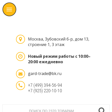
Москва, Зубовский б-р, дом 13,
строение 1, 3 этаж
Новый режим работы с 10:00–
20:00 ежедневно
gard-trade@bk.ru
+7 (499) 394-56-94
+7 (925) 220-10-10