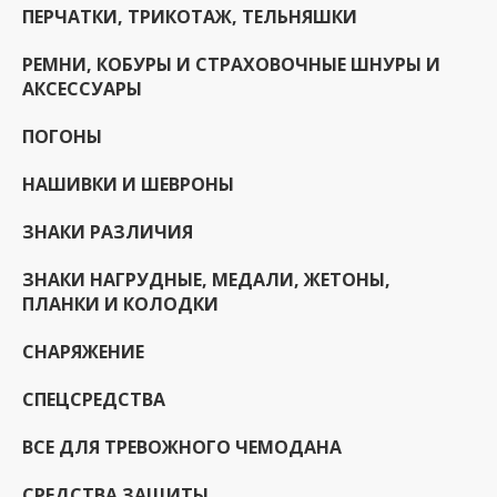
ПЕРЧАТКИ, ТРИКОТАЖ, ТЕЛЬНЯШКИ
РЕМНИ, КОБУРЫ И СТРАХОВОЧНЫЕ ШНУРЫ И
АКСЕССУАРЫ
ПОГОНЫ
НАШИВКИ И ШЕВРОНЫ
ЗНАКИ РАЗЛИЧИЯ
ЗНАКИ НАГРУДНЫЕ, МЕДАЛИ, ЖЕТОНЫ,
ПЛАНКИ И КОЛОДКИ
СНАРЯЖЕНИЕ
СПЕЦСРЕДСТВА
ВСЕ ДЛЯ ТРЕВОЖНОГО ЧЕМОДАНА
СРЕДСТВА ЗАЩИТЫ