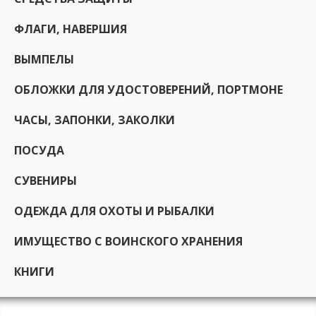
ФЛАГИ, НАВЕРШИЯ
ВЫМПЕЛЫ
ОБЛОЖКИ ДЛЯ УДОСТОВЕРЕНИЙ, ПОРТМОНЕ
ЧАСЫ, ЗАПОНКИ, ЗАКОЛКИ
ПОСУДА
СУВЕНИРЫ
ОДЕЖДА ДЛЯ ОХОТЫ И РЫБАЛКИ
ИМУЩЕСТВО С ВОИНСКОГО ХРАНЕНИЯ
КНИГИ