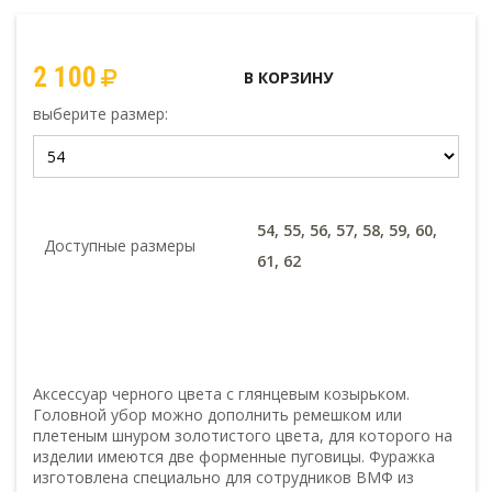
2 100
В КОРЗИНУ
выберите размер:
54, 55, 56, 57, 58, 59, 60,
Доступные размеры
61, 62
ТАБЛИЦЫ РАЗМЕРОВ
Аксессуар черного цвета с глянцевым козырьком.
Головной убор можно дополнить ремешком или
плетеным шнуром золотистого цвета, для которого на
изделии имеются две форменные пуговицы. Фуражка
изготовлена специально для сотрудников ВМФ из