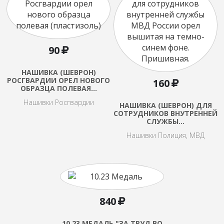
90
НАШИВКА (ШЕВРОН)
РОСГВАРДИИ ОРЕЛ НОВОГО
160
ОБРАЗЦА ПОЛЕВАЯ…
Нашивки Росгвардии
НАШИВКА (ШЕВРОН) ДЛЯ
СОТРУДНИКОВ ВНУТРЕННЕЙ
СЛУЖБЫ…
Нашивки Полиция, МВД
840
10.23 МЕДАЛЬ "ЗА ТРУД ВО