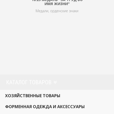
ИМЯ ЖИЗНИ"
Медали, орденские знаки
КАТАЛОГ ТОВАРОВ
ХОЗЯЙСТВЕННЫЕ ТОВАРЫ
ФОРМЕННАЯ ОДЕЖДА И АКСЕССУАРЫ