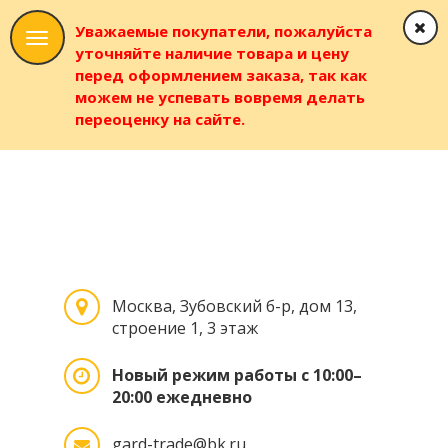
Уважаемые покупатели, пожалуйста
уточняйте наличие товара и цену
перед оформлением заказа, так как
можем не успевать вовремя делать
переоценку на сайте.
Москва, Зубовский б-р, дом 13,
строение 1, 3 этаж
Новый режим работы с 10:00–
20:00 ежедневно
gard-trade@bk.ru