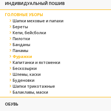
ИНДИВИДУАЛЬНЫЙ ПОШИВ
ГОЛОВНЫЕ УБОРЫ
Шапки меховые и папахи
Береты
Кепи, бейсболки
Пилотки
Банданы
Панамы
Фуражки
Капитанки и яхтсменки
Бескозырки
Шлемы, каски
Буденовки
Шапки трикотажные
Балаклавы, маски
ОБУВЬ