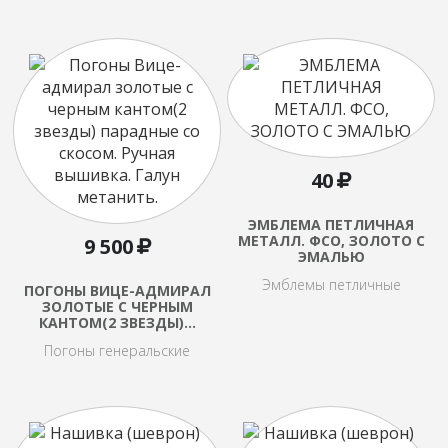
40
ЭМБЛЕМА ПЕТЛИЧНАЯ
МЕТАЛЛ. ФСО, ЗОЛОТО С
9 500
ЭМАЛЬЮ
Эмблемы петличные
ПОГОНЫ ВИЦЕ-АДМИРАЛ
ЗОЛОТЫЕ С ЧЕРНЫМ
КАНТОМ(2 ЗВЕЗДЫ)…
Погоны генеральские