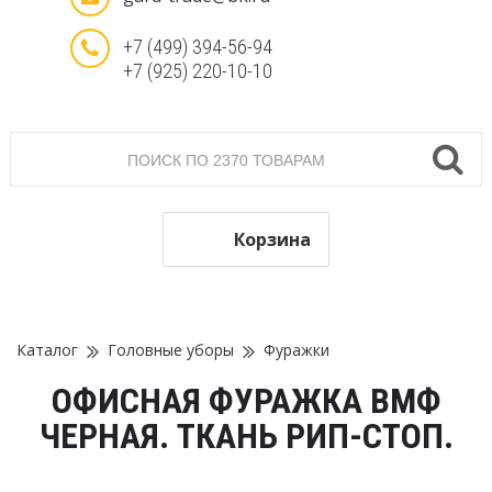
+7 (499) 394-56-94
+7 (925) 220-10-10
Корзина
Каталог
Головные уборы
Фуражки
ОФИСНАЯ ФУРАЖКА ВМФ
ЧЕРНАЯ. ТКАНЬ РИП-СТОП.